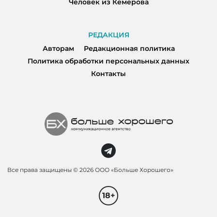
Человек из Кемерова
РЕДАКЦИЯ
Авторам
Редакционная политика
Политика обработки персональных данных
Контакты
Все права защищены ©
2026 ООО «Больше Хорошего»
18+