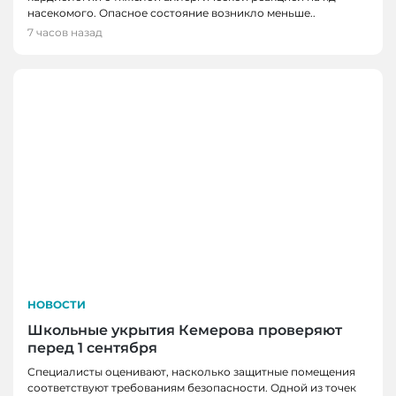
насекомого. Опасное состояние возникло меньше..
7 часов назад
НОВОСТИ
Школьные укрытия Кемерова проверяют
перед 1 сентября
Специалисты оценивают, насколько защитные помещения
соответствуют требованиям безопасности. Одной из точек