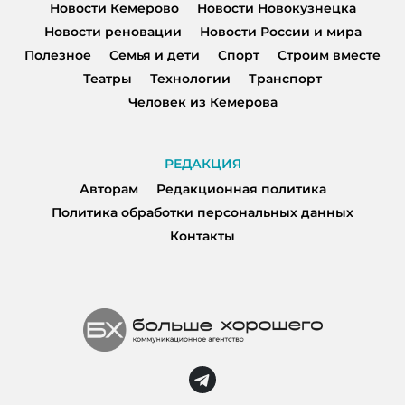
Новости Кемерово
Новости Новокузнецка
Новости реновации
Новости России и мира
Полезное
Семья и дети
Спорт
Строим вместе
Театры
Технологии
Транспорт
Человек из Кемерова
РЕДАКЦИЯ
Авторам
Редакционная политика
Политика обработки персональных данных
Контакты