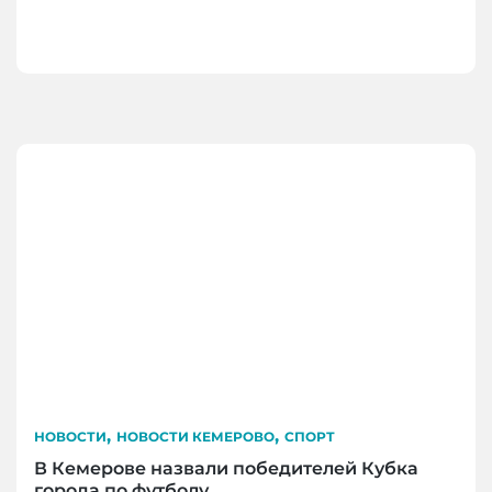
,
,
НОВОСТИ
НОВОСТИ КЕМЕРОВО
СПОРТ
В Кемерове назвали победителей Кубка
города по футболу