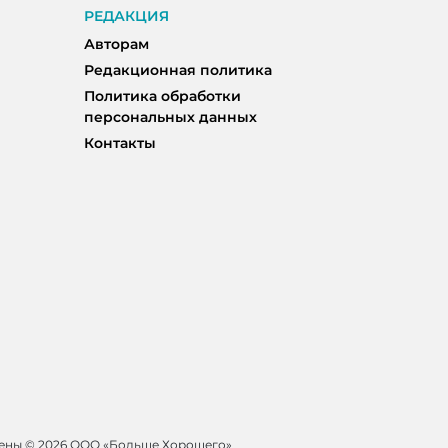
РЕДАКЦИЯ
Авторам
Редакционная политика
Политика обработки
персональных данных
Контакты
щены ©
2026 ООО «Больше Хорошего»