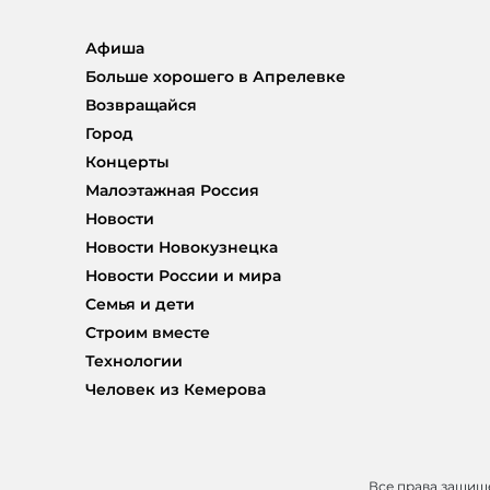
Афиша
Больше хорошего в Апрелевке
Возвращайся
Город
Концерты
Малоэтажная Россия
Новости
Новости Новокузнецка
Новости России и мира
Семья и дети
Строим вместе
Технологии
Человек из Кемерова
Все права защи