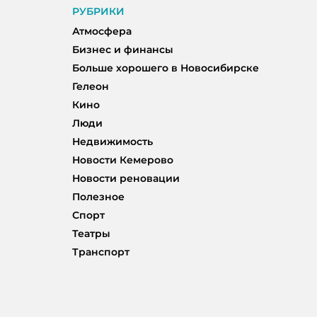
РУБРИКИ
Атмосфера
Бизнес и финансы
Больше хорошего в Новосибирске
Гелеон
Кино
Люди
Недвижимость
Новости Кемерово
Новости реновации
Полезное
Спорт
Театры
Транспорт