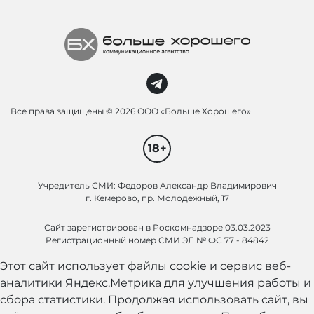
Все права защищены ©
2026 ООО «Больше Хорошего»
18+
Учредитель СМИ: Федоров Александр Владимирович
г. Кемерово, пр. Молодежный, 17
Сайт зарегистрирован в Роскомнадзоре 03.03.2023
Регистрационный номер СМИ ЭЛ № ФС 77 - 84842
Этот сайт использует файлы cookie и сервис веб-
аналитики Яндекс.Метрика для улучшения работы и
сбора статистики. Продолжая использовать сайт, вы