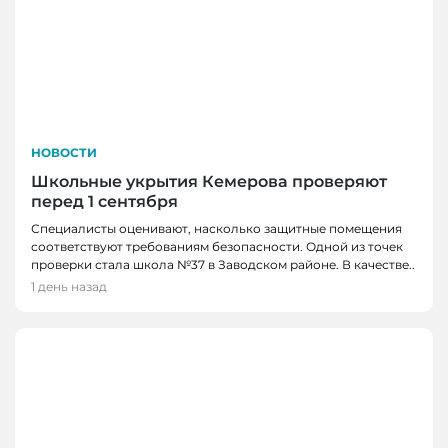
НОВОСТИ
Школьные укрытия Кемерова проверяют
перед 1 сентября
Специалисты оценивают, насколько защитные помещения
соответствуют требованиям безопасности. Одной из точек
проверки стала школа №37 в Заводском районе. В качестве..
1 день назад