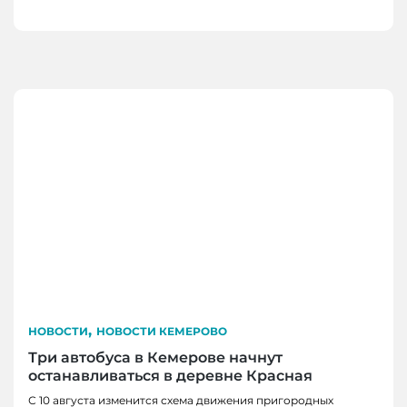
,
НОВОСТИ
НОВОСТИ КЕМЕРОВО
Три автобуса в Кемерове начнут
останавливаться в деревне Красная
С 10 августа изменится схема движения пригородных