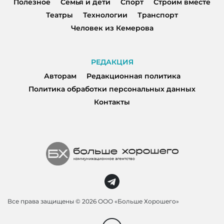
Полезное
Семья и дети
Спорт
Строим вместе
Театры
Технологии
Транспорт
Человек из Кемерова
РЕДАКЦИЯ
Авторам
Редакционная политика
Политика обработки персональных данных
Контакты
Все права защищены ©
2026 ООО «Больше Хорошего»