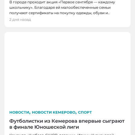
В городе проходит акция «Первое сентября — каждому
школьнику». Благодаря ей малообеспеченные семьи
получают сертификаты на покупку одежды, обуви и..
2 дня назад
,
,
НОВОСТИ
НОВОСТИ КЕМЕРОВО
СПОРТ
Футболистки из Кемерова впервые сыграют
в финале Юношеской лиги