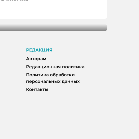
дополнительные поставки топлива для
РЕДАКЦИЯ
Авторам
Редакционная политика
Политика обработки
персональных данных
Контакты