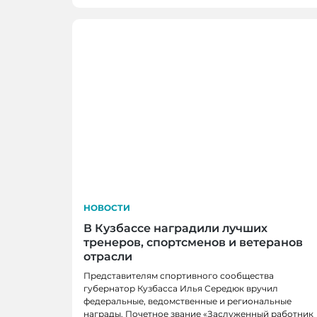
НОВОСТИ
В Кузбассе наградили лучших
тренеров, спортсменов и ветеранов
отрасли
Представителям спортивного сообщества
губернатор Кузбасса Илья Середюк вручил
федеральные, ведомственные и региональные
награды. Почетное звание «Заслуженный работник