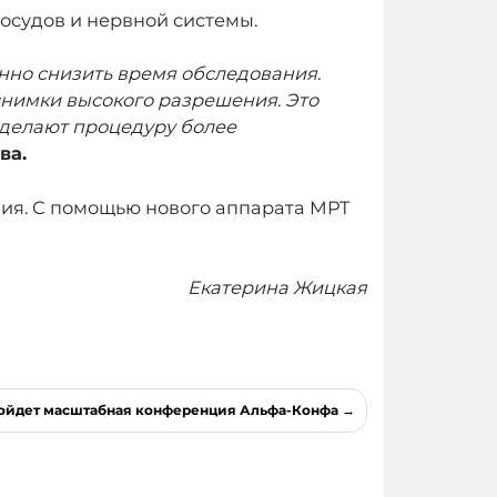
осудов и нервной системы.
нно снизить время обследования.
снимки высокого разрешения. Это
 делают процедуру более
ва.
ния. С помощью нового аппарата МРТ
Екатерина Жицкая
ройдет масштабная конференция Альфа-Конфа