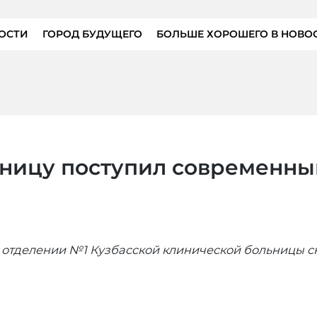
ОСТИ
ГОРОД БУДУЩЕГО
БОЛЬШЕ ХОРОШЕГО В НОВО
ницу поступил современны
м отделении №1 Кузбасской клинической больницы с