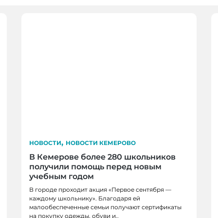
,
НОВОСТИ
НОВОСТИ КЕМЕРОВО
В Кемерове более 280 школьников
получили помощь перед новым
учебным годом
В городе проходит акция «Первое сентября —
каждому школьнику». Благодаря ей
малообеспеченные семьи получают сертификаты
на покупку одежды, обуви и..