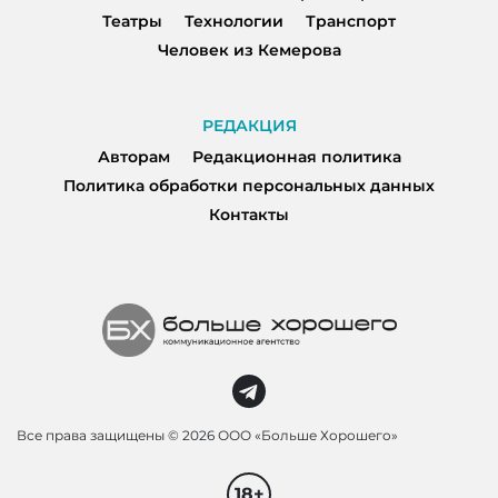
Театры
Технологии
Транспорт
Человек из Кемерова
РЕДАКЦИЯ
Авторам
Редакционная политика
Политика обработки персональных данных
Контакты
Все права защищены ©
2026 ООО «Больше Хорошего»
18+