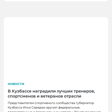
НОВОСТИ
В Кузбассе наградили лучших тренеров,
спортсменов и ветеранов отрасли
Представителям спортивного сообщества губернатор
Кузбасса Илья Середюк вручил федеральные,
ведомственные и региональные награды. Почетное звание