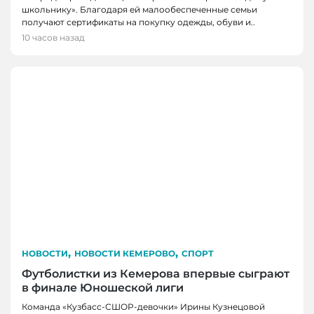
школьнику». Благодаря ей малообеспеченные семьи
получают сертификаты на покупку одежды, обуви и..
10 часов назад
,
,
НОВОСТИ
НОВОСТИ КЕМЕРОВО
СПОРТ
Футболистки из Кемерова впервые сыграют
в финале Юношеской лиги
Команда «Кузбасс-СШОР-девочки» Ирины Кузнецовой