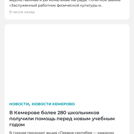
«Заслуженный работник физической культуры и..
9 часов назад
,
НОВОСТИ
НОВОСТИ КЕМЕРОВО
В Кемерове более 280 школьников
получили помощь перед новым учебным
годом
В городе проходит акция «Первое сентября — каждому