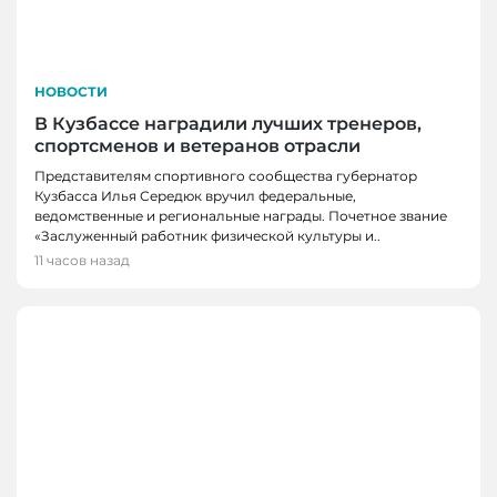
НОВОСТИ
В Кузбассе наградили лучших тренеров,
спортсменов и ветеранов отрасли
Представителям спортивного сообщества губернатор
Кузбасса Илья Середюк вручил федеральные,
ведомственные и региональные награды. Почетное звание
«Заслуженный работник физической культуры и..
11 часов назад