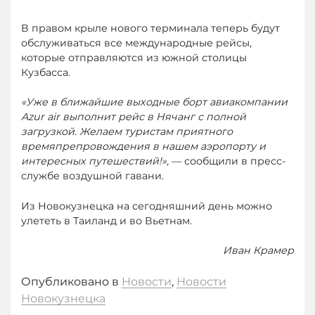
В правом крыле нового терминала теперь будут
обслуживаться все международные рейсы,
которые отправляются из южной столицы
Кузбасса.
«Уже в ближайшие выходные борт авиакомпании
Azur air выполнит рейс в Нячанг с полной
загрузкой. Желаем туристам приятного
времяпрепровождения в нашем аэропорту и
интересных путешествий!»,
— сообщили в пресс-
службе воздушной гавани.
Из Новокузнецка на сегодняшний день можно
улететь в Таиланд и во Вьетнам.
Иван Крамер
Опубликовано в
Новости
,
Новости
Новокузнецка