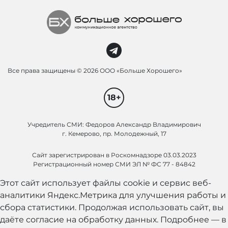
Все права защищены ©
2026 ООО «Больше Хорошего»
18+
Учредитель СМИ: Федоров Александр Владимирович
г. Кемерово, пр. Молодежный, 17
Сайт зарегистрирован в Роскомнадзоре 03.03.2023
Регистрационный номер СМИ ЭЛ № ФС 77 - 84842
Этот сайт использует файлы cookie и сервис веб-
аналитики Яндекс.Метрика для улучшения работы и
сбора статистики. Продолжая использовать сайт, вы
даёте согласие на обработку данных. Подробнее — в