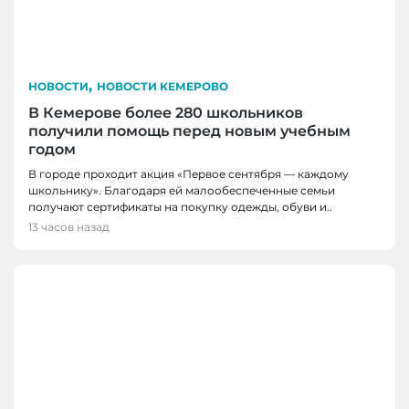
,
НОВОСТИ
НОВОСТИ КЕМЕРОВО
В Кемерове более 280 школьников
получили помощь перед новым учебным
годом
В городе проходит акция «Первое сентября — каждому
школьнику». Благодаря ей малообеспеченные семьи
получают сертификаты на покупку одежды, обуви и..
13 часов назад