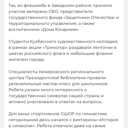
Так, во флешмобе в Заводском районе приняли
участие ветераны СВО, представители
государственного фонда «Защитники Отечества» и
территориального управления, а также
воспитанники «Дома Юнармии».
Студенты Кузбасского художественного колледжа
в рамках акции «Триколор» раздавали ленточки в
цветах российского флага и небольшие флажки
жителям города.
Специалисты Кемеровского регионального
центра Президентской библиотеки провели
увлекательный мастер-класс для школьников.
Ребята узнали много интересного о
государственных символах нашей страны и
активно участвовали в ответах на вопросы.
Для юных спортсменов СШОР по гимнастике
сегодняшний день начался с викторины «История
в символах». Ребята отвечали даже на самые