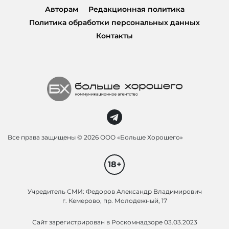
Авторам
Редакционная политика
Политика обработки персональных данных
Контакты
Все права защищены ©
2026 ООО «Больше Хорошего»
18+
Учредитель СМИ: Федоров Александр Владимирович
г. Кемерово, пр. Молодежный, 17
Сайт зарегистрирован в Роскомнадзоре 03.03.2023