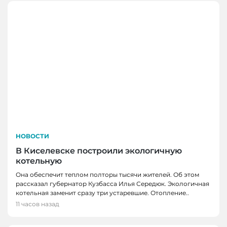
НОВОСТИ
В Киселевске построили экологичную
котельную
Она обеспечит теплом полторы тысячи жителей. Об этом
рассказал губернатор Кузбасса Илья Середюк. Экологичная
котельная заменит сразу три устаревшие. Отопление..
11 часов назад