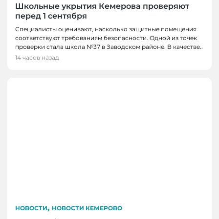
Школьные укрытия Кемерова проверяют
перед 1 сентября
Специалисты оценивают, насколько защитные помещения
соответствуют требованиям безопасности. Одной из точек
проверки стала школа №37 в Заводском районе. В качестве..
14 часов назад
,
НОВОСТИ
НОВОСТИ КЕМЕРОВО