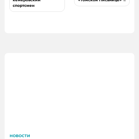
спортсмен
НОВОСТИ