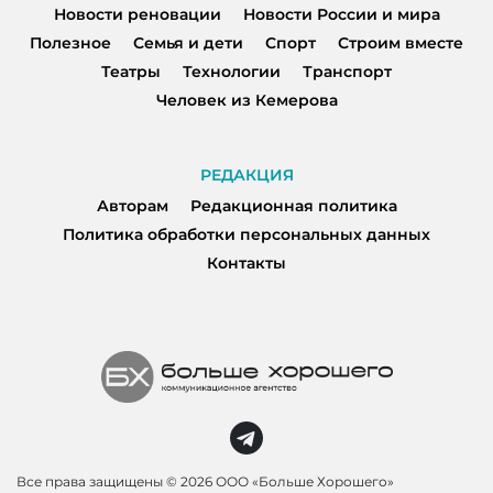
Новости реновации
Новости России и мира
Полезное
Семья и дети
Спорт
Строим вместе
Театры
Технологии
Транспорт
Человек из Кемерова
РЕДАКЦИЯ
Авторам
Редакционная политика
Политика обработки персональных данных
Контакты
Все права защищены ©
2026 ООО «Больше Хорошего»