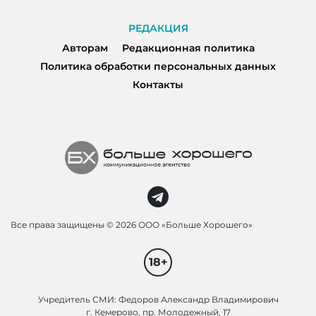
РЕДАКЦИЯ
Авторам
Редакционная политика
Политика обработки персональных данных
Контакты
Все права защищены ©
2026 ООО «Больше Хорошего»
18+
Учредитель СМИ: Федоров Александр Владимирович
г. Кемерово, пр. Молодежный, 17