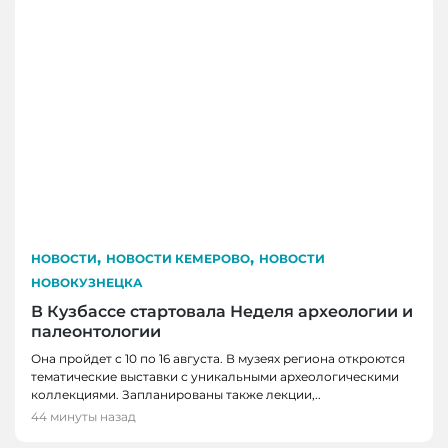
,
,
НОВОСТИ
НОВОСТИ КЕМЕРОВО
НОВОСТИ
НОВОКУЗНЕЦКА
В Кузбассе стартовала Неделя археологии и
палеонтологии
Она пройдет с 10 по 16 августа. В музеях региона откроются
тематические выставки с уникальными археологическими
коллекциями. Запланированы также лекции,..
44 минуты назад