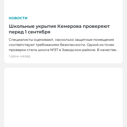
НОВОСТИ
Школьные укрытия Кемерова проверяют
перед 1 сентября
Специалисты оценивают, насколько защитные помещения
соответствуют требованиям безопасности. Одной из точек
проверки стала школа №37 в Заводском районе. В качестве..
1 день назад