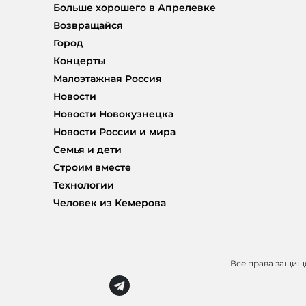
Больше хорошего в Апрелевке
Возвращайся
Город
Концерты
Малоэтажная Россия
Новости
Новости Новокузнецка
Новости России и мира
Семья и дети
Строим вместе
Технологии
Человек из Кемерова
Все права защи