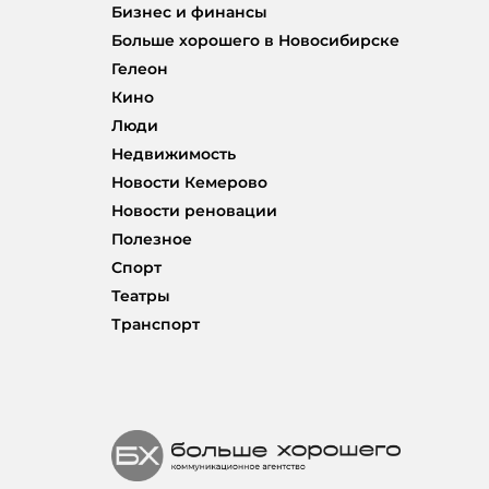
Бизнес и финансы
Больше хорошего в Новосибирске
Гелеон
Кино
Люди
Недвижимость
Новости Кемерово
Новости реновации
Полезное
Спорт
Театры
Транспорт