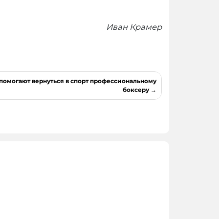
Иван Крамер
помогают вернуться в спорт профессиональному
боксеру