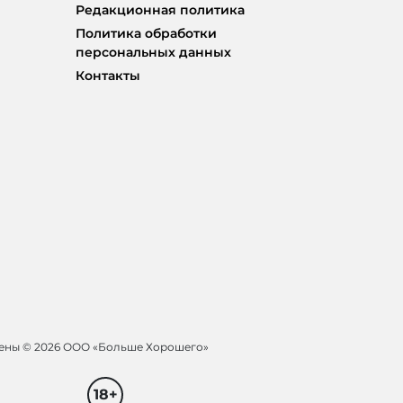
Редакционная политика
Политика обработки
персональных данных
Контакты
щены ©
2026 ООО «Больше Хорошего»
18+