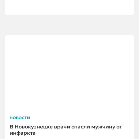
НОВОСТИ
В Новокузнецке врачи спасли мужчину от
инфаркта