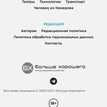
Театры
Технологии
Транспорт
Человек из Кемерова
РЕДАКЦИЯ
Авторам
Редакционная политика
Политика обработки персональных данных
Контакты
Все права защищены ©
2026 ООО «Больше Хорошего»
18+