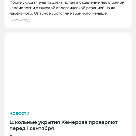
После укуса пчелы пациент попал в отделение неотложной
кардиологии с тяжелой аллергической реакцией на яд
насекомого. Опасное состояние возникло меньше..
1 час назад
НОВОСТИ
Школьные укрытия Кемерова проверяют
перед 1 сентября