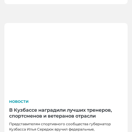
НОВОСТИ
В Кузбассе наградили лучших тренеров,
спортсменов и ветеранов отрасли
Представителям спортивного сообщества губернатор
Кузбасса Илья Середюк вручил федеральные,