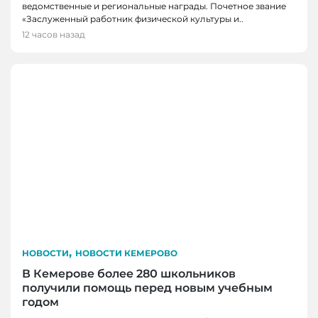
ведомственные и региональные награды. Почетное звание
«Заслуженный работник физической культуры и..
12 часов назад
,
НОВОСТИ
НОВОСТИ КЕМЕРОВО
В Кемерове более 280 школьников
получили помощь перед новым учебным
годом