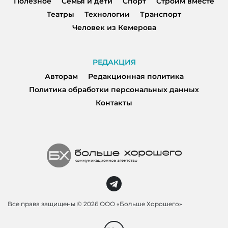
Полезное
Семья и дети
Спорт
Строим вместе
Театры
Технологии
Транспорт
Человек из Кемерова
РЕДАКЦИЯ
Авторам
Редакционная политика
Политика обработки персональных данных
Контакты
Все права защищены ©
2026 ООО «Больше Хорошего»