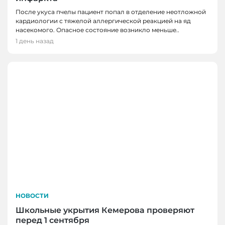
После укуса пчелы пациент попал в отделение неотложной
кардиологии с тяжелой аллергической реакцией на яд
насекомого. Опасное состояние возникло меньше..
1 день назад
НОВОСТИ
Школьные укрытия Кемерова проверяют
перед 1 сентября