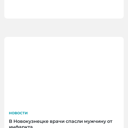
НОВОСТИ
В Новокузнецке врачи спасли мужчину от
инфаркта