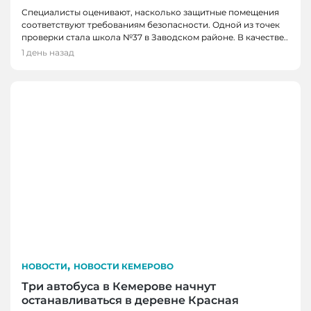
Специалисты оценивают, насколько защитные помещения
соответствуют требованиям безопасности. Одной из точек
проверки стала школа №37 в Заводском районе. В качестве..
1 день назад
,
НОВОСТИ
НОВОСТИ КЕМЕРОВО
Три автобуса в Кемерове начнут
останавливаться в деревне Красная