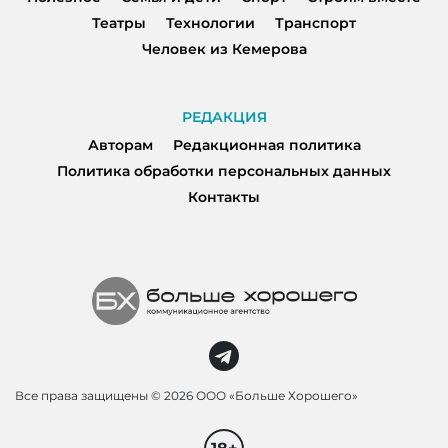
Театры
Технологии
Транспорт
Человек из Кемерова
РЕДАКЦИЯ
Авторам
Редакционная политика
Политика обработки персональных данных
Контакты
Все права защищены ©
2026 ООО «Больше Хорошего»