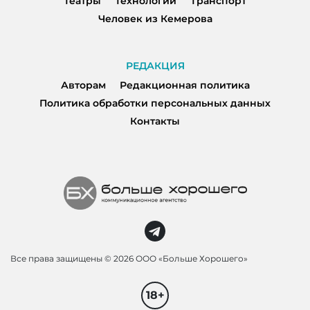
Театры
Технологии
Транспорт
Человек из Кемерова
РЕДАКЦИЯ
Авторам
Редакционная политика
Политика обработки персональных данных
Контакты
Все права защищены ©
2026 ООО «Больше Хорошего»
18+