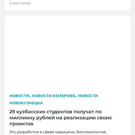
2 дня назад
,
,
НОВОСТИ
НОВОСТИ КЕМЕРОВО
НОВОСТИ
НОВОКУЗНЕЦКА
29 кузбасских студентов получат по
миллиону рублей на реализацию своих
проектов
Это разработки в сфере медицины, биотехнологий,