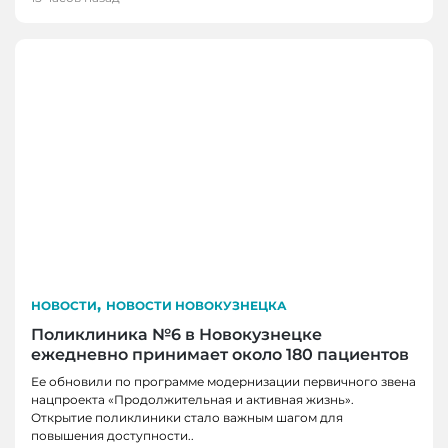
,
НОВОСТИ
НОВОСТИ НОВОКУЗНЕЦКА
Поликлиника №6 в Новокузнецке
ежедневно принимает около 180 пациентов
Ее обновили по программе модернизации первичного звена
нацпроекта «Продолжительная и активная жизнь».
Открытие поликлиники стало важным шагом для
повышения доступности..