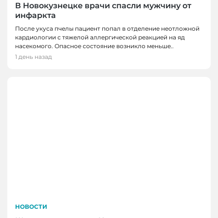
В Новокузнецке врачи спасли мужчину от
инфаркта
После укуса пчелы пациент попал в отделение неотложной
кардиологии с тяжелой аллергической реакцией на яд
насекомого. Опасное состояние возникло меньше..
1 день назад
НОВОСТИ