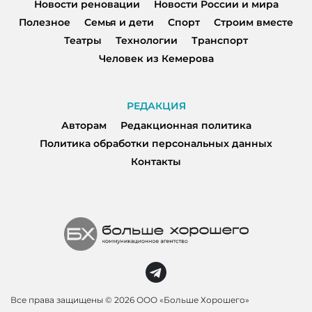
Новости реновации
Новости России и мира
Полезное
Семья и дети
Спорт
Строим вместе
Театры
Технологии
Транспорт
Человек из Кемерова
РЕДАКЦИЯ
Авторам
Редакционная политика
Политика обработки персональных данных
Контакты
Все права защищены ©
2026 ООО «Больше Хорошего»