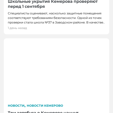
Школьные укрытия Кемерова проверяют
перед 1 сентября
Специалисты оценивают, насколько защитные помещения
соответствуют требованиям безопасности. Одной из точек
проверки стала школа №37 в Заводском районе. В качестве..
1 день назад
,
НОВОСТИ
НОВОСТИ КЕМЕРОВО
Три автобуса в Кемерове начнут