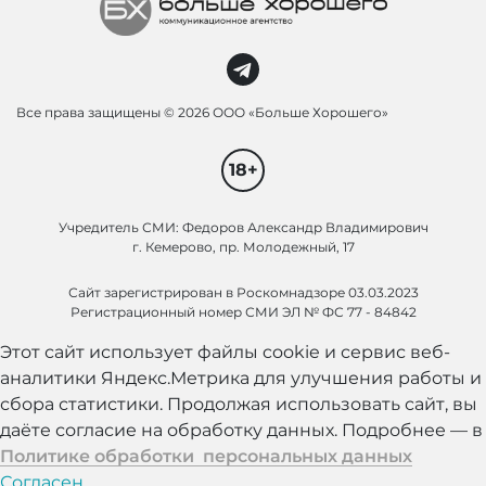
Все права защищены ©
2026 ООО «Больше Хорошего»
18+
Учредитель СМИ: Федоров Александр Владимирович
г. Кемерово, пр. Молодежный, 17
Сайт зарегистрирован в Роскомнадзоре 03.03.2023
Регистрационный номер СМИ ЭЛ № ФС 77 - 84842
Этот сайт использует файлы cookie и сервис веб-
аналитики Яндекс.Метрика для улучшения работы и
сбора статистики. Продолжая использовать сайт, вы
даёте согласие на обработку данных. Подробнее — в
Политике обработки персональных данных
Согласен