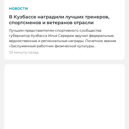
НОВОСТИ
В Кузбассе наградили лучших тренеров,
спортсменов и ветеранов отрасли
Лучшим представителям спортивного сообщества
губернатор Кузбасса Илья Середюк вручил федеральные,
ведомственные и региональные награды. Почетное звание
«Заслуженный работник физической культуры..
33 минуты назад