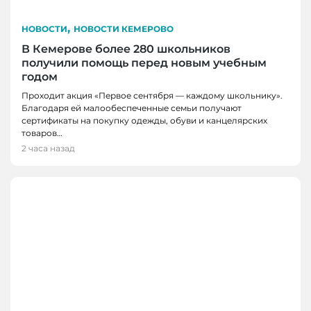
,
НОВОСТИ
НОВОСТИ КЕМЕРОВО
В Кемерове более 280 школьников
получили помощь перед новым учебным
годом
Проходит акция «Первое сентября — каждому школьнику».
Благодаря ей малообеспеченные семьи получают
сертификаты на покупку одежды, обуви и канцелярских
товаров…
2 часа назад