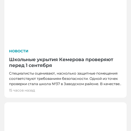
НОВОСТИ
Школьные укрытия Кемерова проверяют
перед 1 сентября
Специалисты оценивают, насколько защитные помещения
соответствуют требованиям безопасности. Одной из точек
проверки стала школа №37 в Заводском районе. В качестве..
15 часов назад