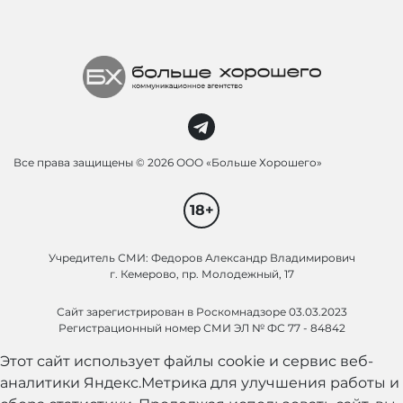
Все права защищены ©
2026 ООО «Больше Хорошего»
18+
Учредитель СМИ: Федоров Александр Владимирович
г. Кемерово, пр. Молодежный, 17
Сайт зарегистрирован в Роскомнадзоре 03.03.2023
Регистрационный номер СМИ ЭЛ № ФС 77 - 84842
Этот сайт использует файлы cookie и сервис веб-
аналитики Яндекс.Метрика для улучшения работы и