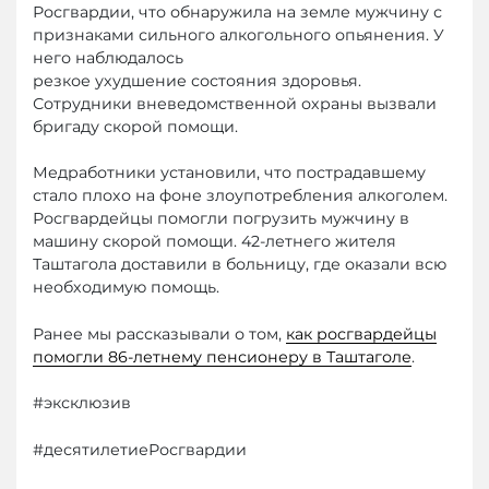
Росгвардии, что обнаружила на земле мужчину с
признаками сильного алкогольного опьянения. У
него наблюдалось
резкое ухудшение состояния здоровья.
Сотрудники вневедомственной охраны вызвали
бригаду скорой помощи.
Медработники установили, что пострадавшему
стало плохо на фоне злоупотребления алкоголем.
Росгвардейцы помогли погрузить мужчину в
машину скорой помощи. 42-летнего жителя
Таштагола доставили в больницу, где оказали всю
необходимую помощь.
Ранее мы рассказывали о том,
как росгвардейцы
помогли 86-летнему пенсионеру в Таштаголе
.
#эксклюзив
#десятилетиеРосгвардии