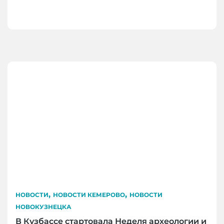
,
,
НОВОСТИ
НОВОСТИ КЕМЕРОВО
НОВОСТИ
НОВОКУЗНЕЦКА
В Кузбассе стартовала Неделя археологии и