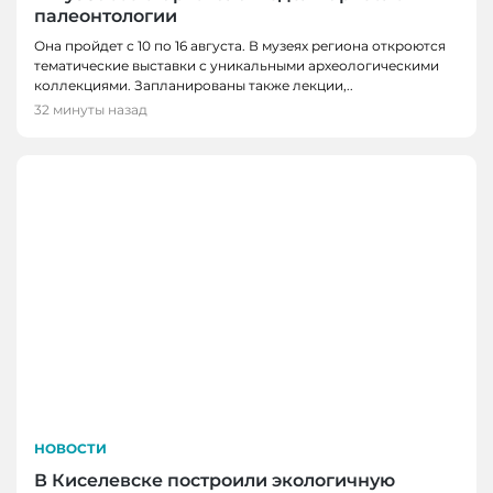
палеонтологии
Она пройдет с 10 по 16 августа. В музеях региона откроются
тематические выставки с уникальными археологическими
коллекциями. Запланированы также лекции,..
32 минуты назад
НОВОСТИ
В Киселевске построили экологичную