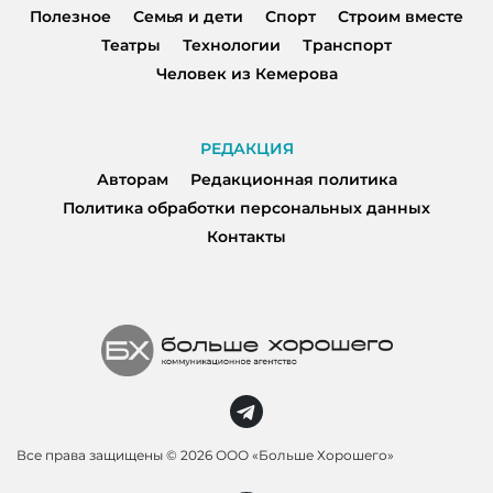
Полезное
Семья и дети
Спорт
Строим вместе
Театры
Технологии
Транспорт
Человек из Кемерова
РЕДАКЦИЯ
Авторам
Редакционная политика
Политика обработки персональных данных
Контакты
Все права защищены ©
2026 ООО «Больше Хорошего»