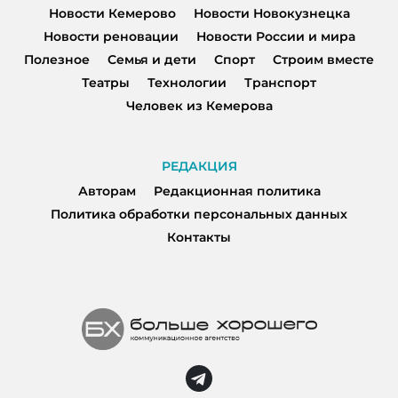
Новости Кемерово
Новости Новокузнецка
Новости реновации
Новости России и мира
Полезное
Семья и дети
Спорт
Строим вместе
Театры
Технологии
Транспорт
Человек из Кемерова
РЕДАКЦИЯ
Авторам
Редакционная политика
Политика обработки персональных данных
Контакты