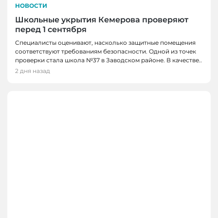
НОВОСТИ
Школьные укрытия Кемерова проверяют
перед 1 сентября
Специалисты оценивают, насколько защитные помещения
соответствуют требованиям безопасности. Одной из точек
проверки стала школа №37 в Заводском районе. В качестве..
2 дня назад