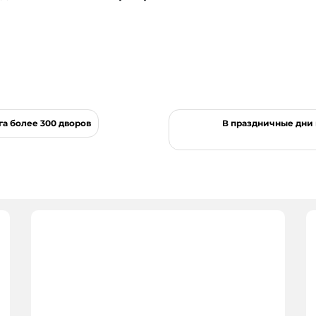
га более 300 дворов
В праздничные дни 