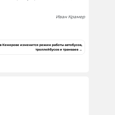
Иван Крамер
в Кемерове изменится режим работы автобусов,
троллейбусов и трамваев