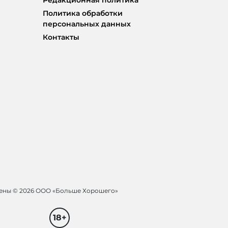
Редакционная политика
Политика обработки
персональных данных
Контакты
щены ©
2026 ООО «Больше Хорошего»
18+