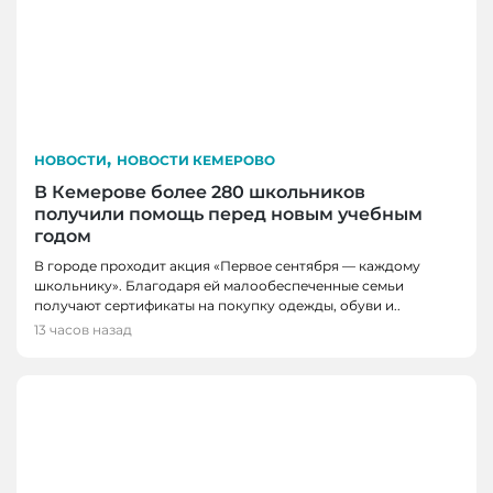
,
НОВОСТИ
НОВОСТИ КЕМЕРОВО
В Кемерове более 280 школьников
получили помощь перед новым учебным
годом
В городе проходит акция «Первое сентября — каждому
школьнику». Благодаря ей малообеспеченные семьи
получают сертификаты на покупку одежды, обуви и..
13 часов назад