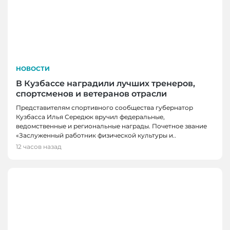
НОВОСТИ
В Кузбассе наградили лучших тренеров,
спортсменов и ветеранов отрасли
Представителям спортивного сообщества губернатор
Кузбасса Илья Середюк вручил федеральные,
ведомственные и региональные награды. Почетное звание
«Заслуженный работник физической культуры и..
12 часов назад