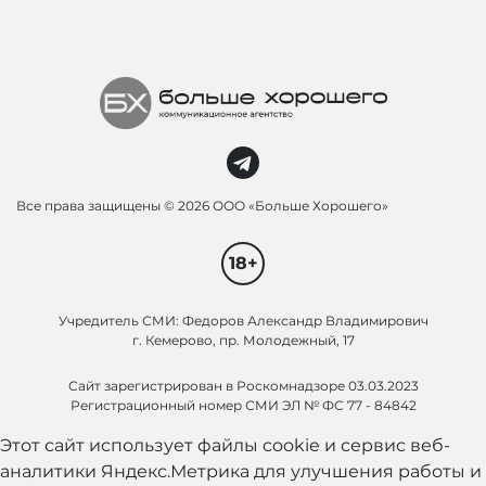
Все права защищены ©
2026 ООО «Больше Хорошего»
18+
Учредитель СМИ: Федоров Александр Владимирович
г. Кемерово, пр. Молодежный, 17
Сайт зарегистрирован в Роскомнадзоре 03.03.2023
Регистрационный номер СМИ ЭЛ № ФС 77 - 84842
Этот сайт использует файлы cookie и сервис веб-
аналитики Яндекс.Метрика для улучшения работы и