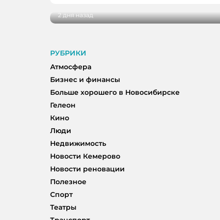
2 дня назад
РУБРИКИ
Атмосфера
Бизнес и финансы
Больше хорошего в Новосибирске
Гелеон
Кино
Люди
Недвижимость
Новости Кемерово
Новости реновации
Полезное
Спорт
Театры