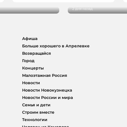
2 дня назад
Афиша
Больше хорошего в Апрелевке
Возвращайся
Город
Концерты
Малоэтажная Россия
Новости
Новости Новокузнецка
Новости России и мира
Семья и дети
Строим вместе
Технологии