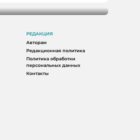
РЕДАКЦИЯ
Авторам
Редакционная политика
Политика обработки
персональных данных
Контакты