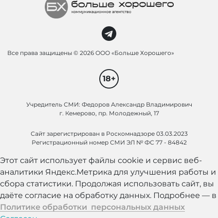
Все права защищены ©
2026 ООО «Больше Хорошего»
18+
Учредитель СМИ: Федоров Александр Владимирович
г. Кемерово, пр. Молодежный, 17
Сайт зарегистрирован в Роскомнадзоре 03.03.2023
Регистрационный номер СМИ ЭЛ № ФС 77 - 84842
Этот сайт использует файлы cookie и сервис веб-
аналитики Яндекс.Метрика для улучшения работы и
сбора статистики. Продолжая использовать сайт, вы
даёте согласие на обработку данных. Подробнее — в
Политике обработки персональных данных