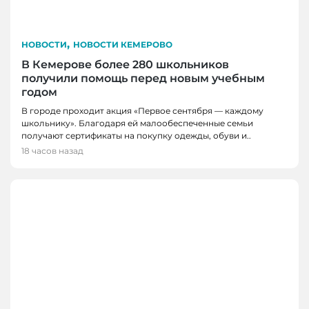
,
НОВОСТИ
НОВОСТИ КЕМЕРОВО
В Кемерове более 280 школьников
получили помощь перед новым учебным
годом
В городе проходит акция «Первое сентября — каждому
школьнику». Благодаря ей малообеспеченные семьи
получают сертификаты на покупку одежды, обуви и..
18 часов назад