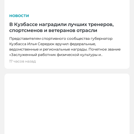
НОВОСТИ
В Кузбассе наградили лучших тренеров,
спортсменов и ветеранов отрасли
Представителям спортивного сообщества губернатор
Кузбасса Илья Середюк вручил федеральные,
ведомственные и региональные награды. Почетное звание
«Заслуженный работник физической культуры и..
17 часов назад