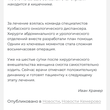
находится в кишечнике.
За лечение взялась команда специалистов
Кузбасского онкологического диспансера.
Хирурги абдоминального и урологического
отделений вместе разработали план помощи.
Одним из ключевых моментов стала сложная
восьмичасовая операция.
Уже на шестые сутки после хирургического
вмешательства женщина смогла самостоятельно
ходить. Сейчас врачи отмечают положительную
динамику и готовят пациентку к следующему
этапу лечения.
Иван Крамер
Опубликовано в
Новости
,
Новости Кемерово