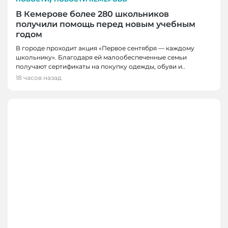
В Кемерове более 280 школьников
получили помощь перед новым учебным
годом
В городе проходит акция «Первое сентября — каждому
школьнику». Благодаря ей малообеспеченные семьи
получают сертификаты на покупку одежды, обуви и..
18 часов назад