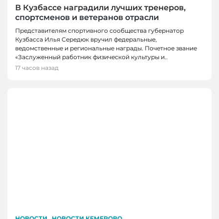
В Кузбассе наградили лучших тренеров,
спортсменов и ветеранов отрасли
Представителям спортивного сообщества губернатор
Кузбасса Илья Середюк вручил федеральные,
ведомственные и региональные награды. Почетное звание
«Заслуженный работник физической культуры и..
17 часов назад
,
НОВОСТИ
НОВОСТИ КЕМЕРОВО