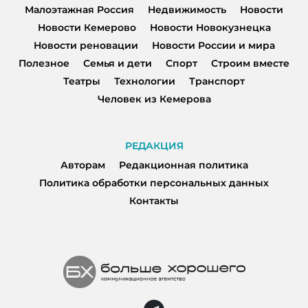
Малоэтажная Россия
Недвижимость
Новости
Новости Кемерово
Новости Новокузнецка
Новости реновации
Новости России и мира
Полезное
Семья и дети
Спорт
Строим вместе
Театры
Технологии
Транспорт
Человек из Кемерова
РЕДАКЦИЯ
Авторам
Редакционная политика
Политика обработки персональных данных
Контакты