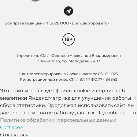
Все права защищены ©
2026 ООО «Больше Хорошего»
18+
Учредитель СМИ: Федоров Александр Владимирович
г. Кемерово, пр. Молодежный, 17
Сайт зарегистрирован в Роскомнадзоре 03.03.2023
Регистрационный номер СМИ ЭЛ № ФС 77 - 84842
Этот сайт использует файлы cookie и сервис веб-
аналитики Яндекс.Метрика для улучшения работы и
сбора статистики. Продолжая использовать сайт, вы
даёте согласие на обработку данных. Подробнее — в
Политике обработки персональных данных
Согласен
Отказаться