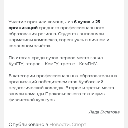
Участие приняли команды из
6 вузов
и
25
организаций
среднего профессионального
образования региона. Студенты выполняли
нормативы комплекса, соревнуясь в личном и
командном зачётах.
По итогам среди вузов первое место занял
КузГТУ, второе – КемГУ, третье – КемГМУ.
В категории профессиональных образовательных
организаций победителем стал Кузбасский
педагогический колледж. Второе и третье места
заняли команды Прокопьевского техникумы
физической культуры.
Лада Булатова
Опубликовано в
Новости
,
Спорт