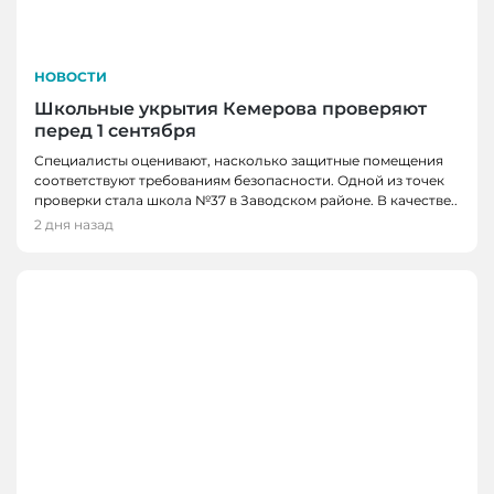
НОВОСТИ
Школьные укрытия Кемерова проверяют
перед 1 сентября
Специалисты оценивают, насколько защитные помещения
соответствуют требованиям безопасности. Одной из точек
проверки стала школа №37 в Заводском районе. В качестве..
2 дня назад