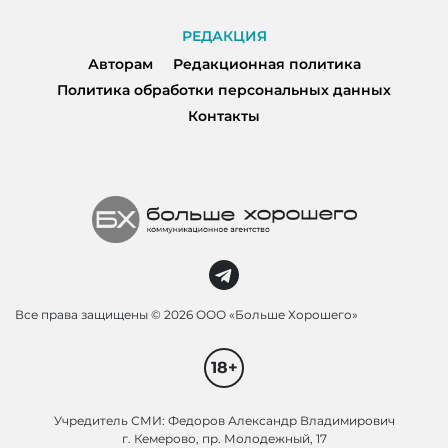
РЕДАКЦИЯ
Авторам
Редакционная политика
Политика обработки персональных данных
Контакты
Все права защищены ©
2026 ООО «Больше Хорошего»
18+
Учредитель СМИ: Федоров Александр Владимирович
г. Кемерово, пр. Молодежный, 17