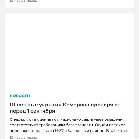
18 часов назад
НОВОСТИ
Школьные укрытия Кемерова проверяют
перед 1 сентября
Специалисты оценивают, насколько защитные помещения
соответствуют требованиям безопасности. Одной из точек
проверки стала школа №37 в Заводском районе. В качестве..
18 часов назад