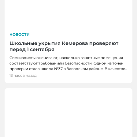
НОВОСТИ
Школьные укрытия Кемерова проверяют
перед 1 сентября
Специалисты оценивают, насколько защитные помещения
соответствуют требованиям безопасности. Одной из точек
проверки стала школа №37 в Заводском районе. В качестве..
13 часов назад