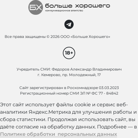
Все права защищены ©
2026 ООО «Больше Хорошего»
18+
Учредитель СМИ: Федоров Александр Владимирович
г. Кемерово, пр. Молодежный, 17
Сайт зарегистрирован в Роскомнадзоре 03.03.2023
Регистрационный номер СМИ ЭЛ № ФС 77 - 84842
Этот сайт использует файлы cookie и сервис веб-
аналитики Яндекс.Метрика для улучшения работы и
сбора статистики. Продолжая использовать сайт, вы
даёте согласие на обработку данных. Подробнее — в
Политике обработки персональных данных