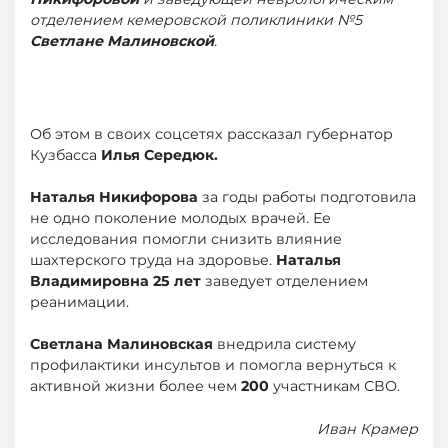
отделением кемеровской поликлиники №5
Светлане Малиновской
.
Об этом в своих соцсетях рассказал губернатор
Кузбасса
Илья Середюк.
Наталья Никифорова
за годы работы подготовила
не одно поколение молодых врачей. Ее
исследования помогли снизить влияние
шахтерского труда на здоровье.
Наталья
Владимировна 25 лет
заведует отделением
реанимации.
Светлана Малиновская
внедрила систему
профилактики инсультов и помогла вернуться к
активной жизни более чем
200
участникам СВО.
Иван Крамер