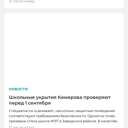
12 часов назад
НОВОСТИ
Школьные укрытия Кемерова проверяют
перед 1 сентября
Специалисты оценивают, насколько защитные помещения
соответствуют требованиям безопасности. Одной из точек
проверки стала школа №37 в Заводском районе. В качестве..
12 часов назад