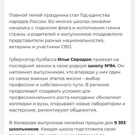
Главной темой праздника стал Год единства
народов России. Во многих школах линейки
начались с поднятия флага и исполнения гимна
страны, а родителей и выпускников поздравляли
представители разных национальностей,
ветераны и участники СВО.
Губернатор Кузбасса
Илья Середюк
приехал на
последний звонок в свою родную
школу №84
. Он
напомнил выпускникам, что впереди у них один
из самых важных этапов жизни – выбор
профессии и собственного пути. В регионе
продолжают создавать условия для
профессионального роста молодежи: обновляют
колледжи и вузы, открывают новые лаборатории и
мастерские, ремонтируют общежития.
В Кемерове выпускные линейки прошли для
9 393
школьников
. Каждая школа подготовила свою