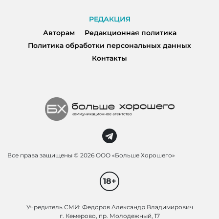
РЕДАКЦИЯ
Авторам
Редакционная политика
Политика обработки персональных данных
Контакты
Все права защищены ©
2026 ООО «Больше Хорошего»
18+
Учредитель СМИ: Федоров Александр Владимирович
г. Кемерово, пр. Молодежный, 17