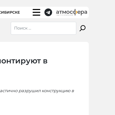
СИБИРСКЕ
монтируют в
частично разрушил конструкцию в