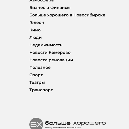
Бизнес и финансы
Больше хорошего в Новосибирске
Гелеон
Кино
Люди
Недвижимость
Новости Кемерово
Новости реновации
Полезное
Спорт
Театры
Транспорт