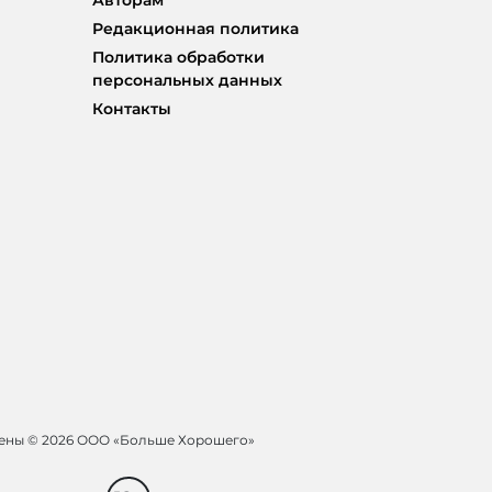
Редакционная политика
Политика обработки
персональных данных
Контакты
щены ©
2026 ООО «Больше Хорошего»