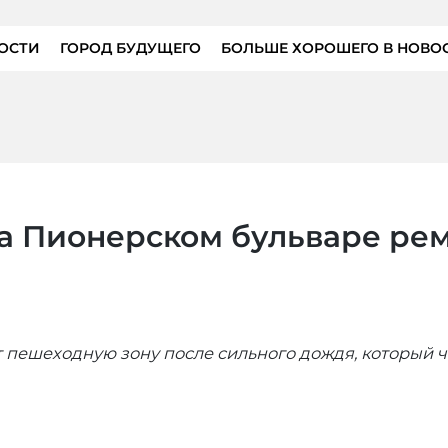
ОСТИ
ГОРОД БУДУЩЕГО
БОЛЬШЕ ХОРОШЕГО В НОВО
а Пионерском бульваре ре
 пешеходную зону после сильного дождя, который 