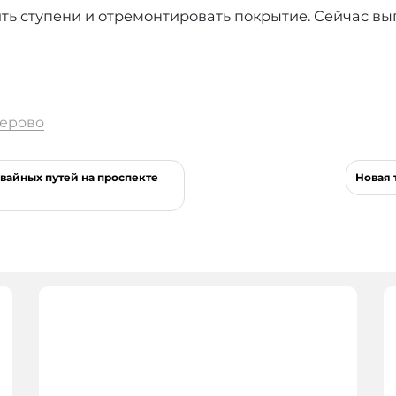
ть ступени и отремонтировать покрытие. Сейчас вы
ерово
вайных путей на проспекте
Новая 