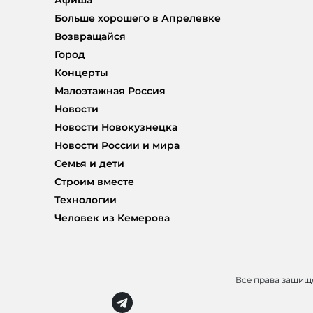
Больше хорошего в Апрелевке
Возвращайся
Город
Концерты
Малоэтажная Россия
Новости
Новости Новокузнецка
Новости России и мира
Семья и дети
Строим вместе
Технологии
Человек из Кемерова
Все права защи