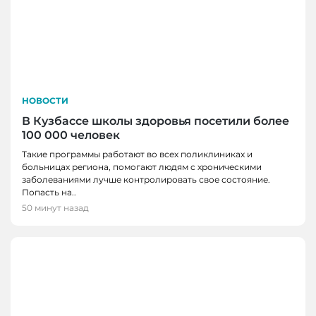
НОВОСТИ
В Кузбассе школы здоровья посетили более
100 000 человек
Такие программы работают во всех поликлиниках и
больницах региона, помогают людям с хроническими
заболеваниями лучше контролировать свое состояние.
Попасть на..
50 минут назад