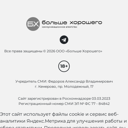
Все права защищены ©
2026 ООО «Больше Хорошего»
18+
Учредитель СМИ: Федоров Александр Владимирович
г. Кемерово, пр. Молодежный, 17
Сайт зарегистрирован в Роскомнадзоре 03.03.2023
Регистрационный номер СМИ ЭЛ № ФС 77 - 84842
Этот сайт использует файлы cookie и сервис веб-
аналитики Яндекс.Метрика для улучшения работы и
сбора статистики. Продолжая использовать сайт, вы