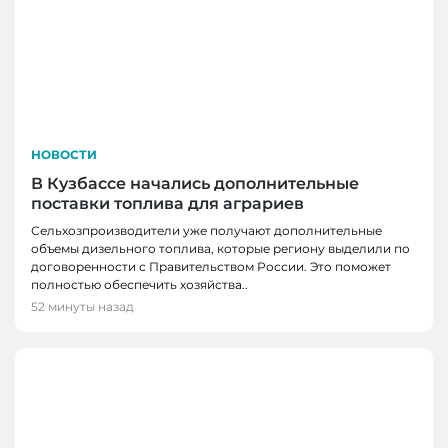
НОВОСТИ
В Кузбассе начались дополнительные
поставки топлива для аграриев
Сельхозпроизводители уже получают дополнительные
объемы дизельного топлива, которые региону выделили по
договоренности с Правительством России. Это поможет
полностью обеспечить хозяйства..
52 минуты назад