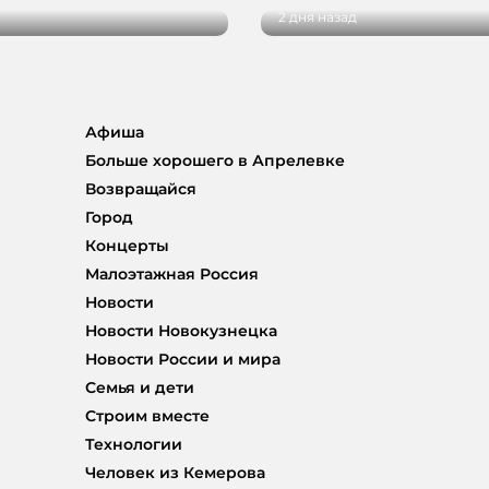
2 дня назад
Афиша
Больше хорошего в Апрелевке
Возвращайся
Город
Концерты
Малоэтажная Россия
Новости
Новости Новокузнецка
Новости России и мира
Семья и дети
Строим вместе
Технологии
Человек из Кемерова