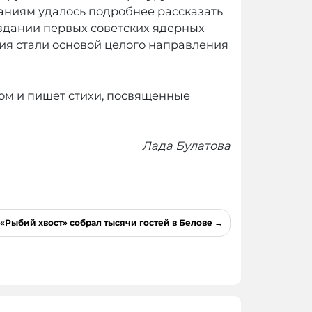
ваниям удалось подробнее рассказать
здании первых советских ядерных
тия стали основой целого направления
ом и пишет стихи, посвященные
Лада Булатова
«Рыбий хвост» собрал тысячи гостей в Белове