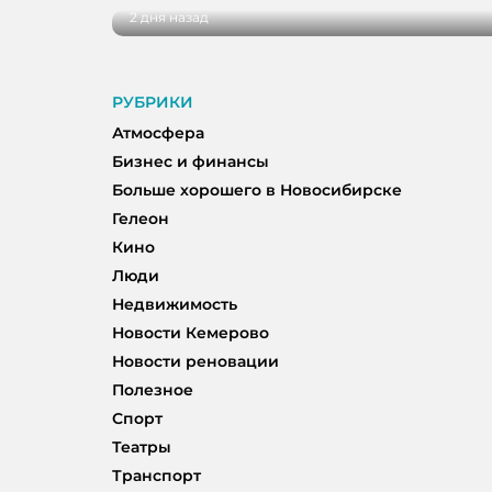
2 дня назад
РУБРИКИ
Атмосфера
Бизнес и финансы
Больше хорошего в Новосибирске
Гелеон
Кино
Люди
Недвижимость
Новости Кемерово
Новости реновации
Полезное
Спорт
Театры
Транспорт