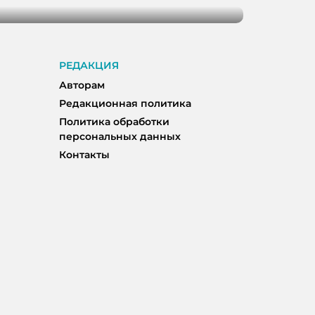
РЕДАКЦИЯ
Авторам
Редакционная политика
Политика обработки
персональных данных
Контакты