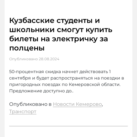
Кузбасские студенты и
школьники смогут купить
билеты на электричку за
полцены
Опубликовано
28.08.2024
50-процентная скидка начнет действовать 1
сентября и будет распространяться на поездки в
пригородных поездах по Кемеровской области.
Предложение доступно до..
Опубликовано в
Новости Кемерово
,
Транспорт