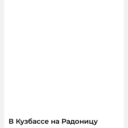
В Кузбассе на Радоницу