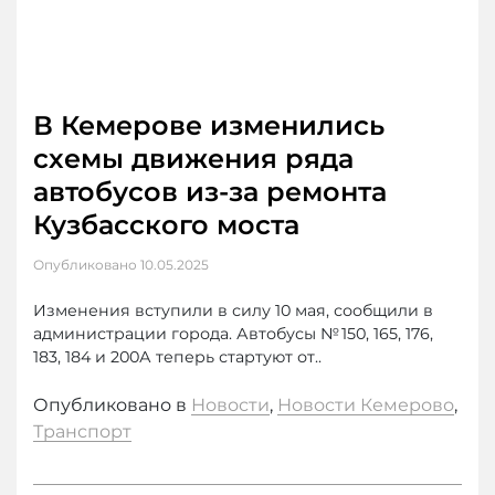
В Кемерове изменились
схемы движения ряда
автобусов из-за ремонта
Кузбасского моста
Опубликовано
10.05.2025
Изменения вступили в силу 10 мая, сообщили в
администрации города. Автобусы № 150, 165, 176,
183, 184 и 200А теперь стартуют от..
Опубликовано в
Новости
,
Новости Кемерово
,
Транспорт