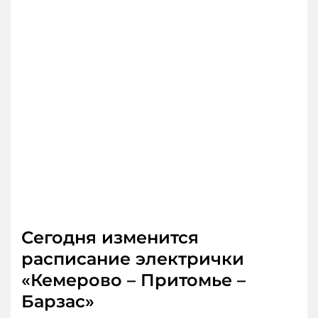
Сегодня изменится
расписание электрички
«Кемерово – Притомье –
Барзас»