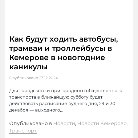
Как будут ходить автобусы,
трамваи и троллейбусы в
Кемерове в новогодние
каникулы
Опубликовано
23.12.2024
Для городского и пригородного общественного
транспорта в ближайшую субботу будет
действовать расписание буднего дня, 29 и 30
декабря — выходного,..
Опубликовано в
Новости
,
Новости Кемерово
,
Транспорт