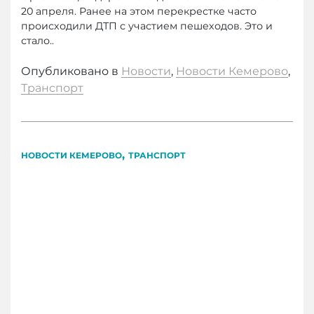
20 апреля. Ранее на этом перекрестке часто
происходили ДТП с участием пешеходов. Это и
стало..
Опубликовано в
Новости
,
Новости Кемерово
,
Транспорт
,
НОВОСТИ КЕМЕРОВО
ТРАНСПОРТ