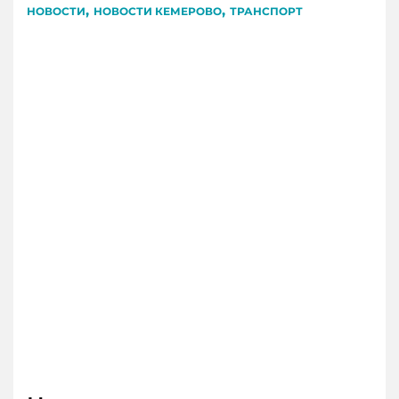
,
,
НОВОСТИ
НОВОСТИ КЕМЕРОВО
ТРАНСПОРТ