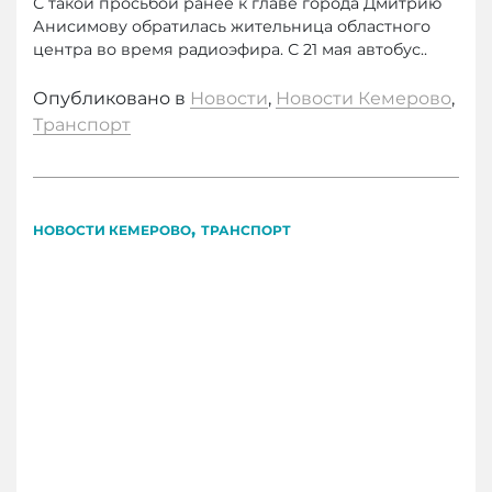
С такой просьбой ранее к главе города Дмитрию
Анисимову обратилась жительница областного
центра во время радиоэфира. С 21 мая автобус..
Опубликовано в
Новости
,
Новости Кемерово
,
Транспорт
,
НОВОСТИ КЕМЕРОВО
ТРАНСПОРТ