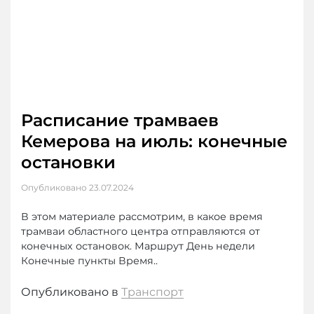
Расписание трамваев
Кемерова на июль: конечные
остановки
Опубликовано
23.07.2024
В этом материале рассмотрим, в какое время
трамваи областного центра отправляются от
конечных остановок. Маршрут День недели
Конечные пункты Время..
Опубликовано в
Транспорт