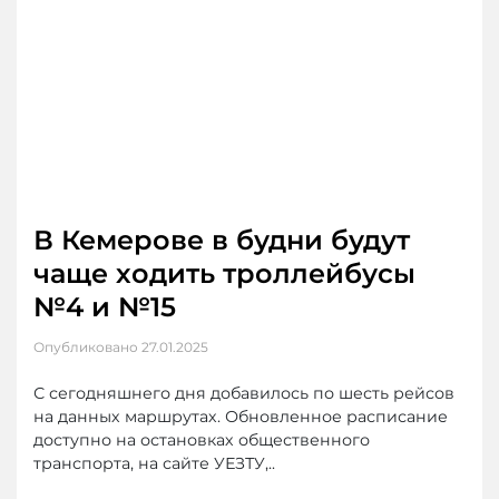
В Кемерове в будни будут
чаще ходить троллейбусы
№4 и №15
Опубликовано
27.01.2025
С сегодняшнего дня добавилось по шесть рейсов
на данных маршрутах. Обновленное расписание
доступно на остановках общественного
транспорта, на сайте УЕЗТУ,..