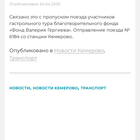
Опубликовано
24.04.2025
Связано это с пропуском поезда участников
гастрольного тура благотворительного фонда
«Фонд Валерия Гергиева». Отправление поезда №
6184 со станции Кемерово..
Опубликовано в
Новости Кемерово
,
Транспорт
,
,
НОВОСТИ
НОВОСТИ КЕМЕРОВО
ТРАНСПОРТ