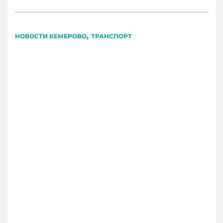
,
НОВОСТИ КЕМЕРОВО
ТРАНСПОРТ