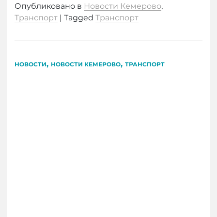
Опубликовано в
Новости Кемерово
,
Транспорт
|
Tagged
Транспорт
,
,
НОВОСТИ
НОВОСТИ КЕМЕРОВО
ТРАНСПОРТ