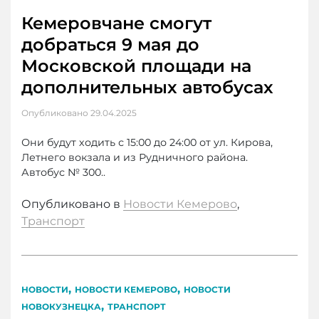
Кемеровчане смогут
добраться 9 мая до
Московской площади на
дополнительных автобусах
Опубликовано
29.04.2025
Они будут ходить с 15:00 до 24:00 от ул. Кирова,
Летнего вокзала и из Рудничного района.
Автобус № 300..
Опубликовано в
Новости Кемерово
,
Транспорт
,
,
НОВОСТИ
НОВОСТИ КЕМЕРОВО
НОВОСТИ
,
НОВОКУЗНЕЦКА
ТРАНСПОРТ