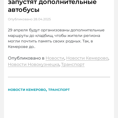
запустят дополнительные
автобусы
Опубликовано
28.04.2025
29 апреля будут организованы дополнительные
маршруты до кладбищ, чтобы жители региона
могли почтить память своих родных. Так, в
Кемерове до..
Опубликовано в
Новости
,
Новости Кемерово
,
Новости Новокузнецка
,
Транспорт
,
НОВОСТИ КЕМЕРОВО
ТРАНСПОРТ