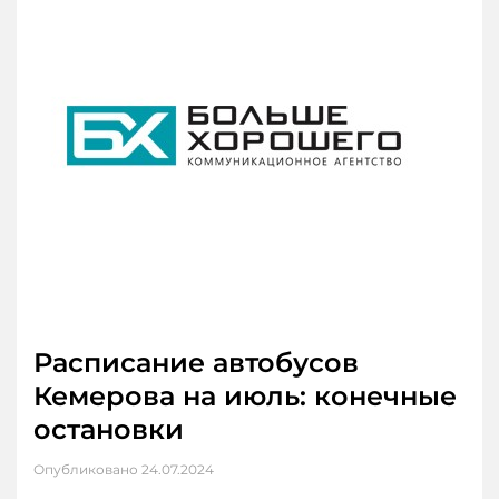
Расписание автобусов
Кемерова на июль: конечные
остановки
Опубликовано
24.07.2024