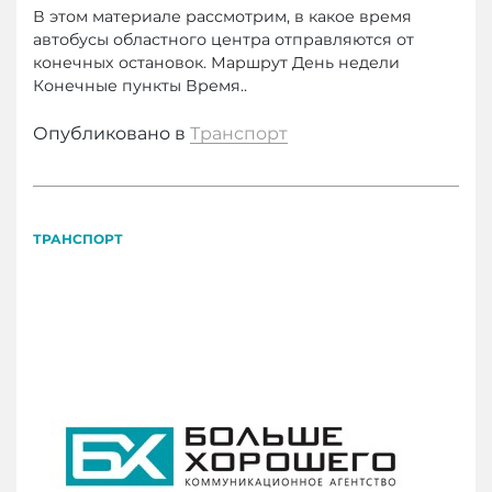
В этом материале рассмотрим, в какое время
автобусы областного центра отправляются от
конечных остановок. Маршрут День недели
Конечные пункты Время..
Опубликовано в
Транспорт
ТРАНСПОРТ