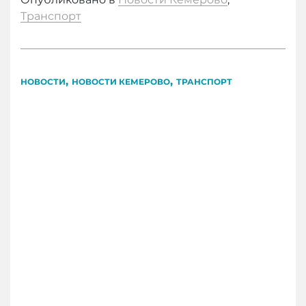
Транспорт
,
,
НОВОСТИ
НОВОСТИ КЕМЕРОВО
ТРАНСПОРТ