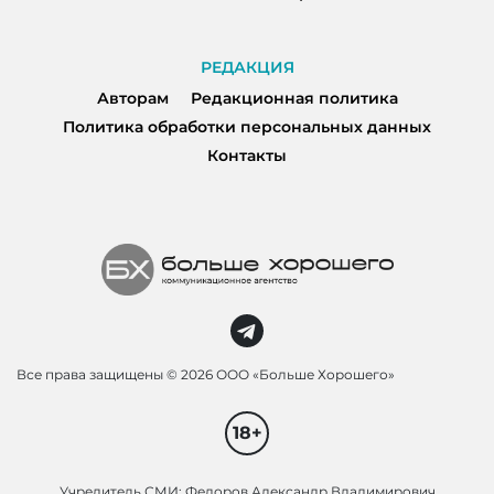
РЕДАКЦИЯ
Авторам
Редакционная политика
Политика обработки персональных данных
Контакты
Все права защищены ©
2026 ООО «Больше Хорошего»
18+
Учредитель СМИ: Федоров Александр Владимирович