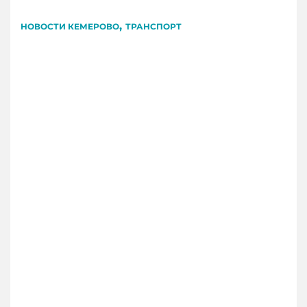
,
НОВОСТИ КЕМЕРОВО
ТРАНСПОРТ