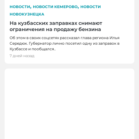
,
,
НОВОСТИ
НОВОСТИ КЕМЕРОВО
НОВОСТИ
НОВОКУЗНЕЦКА
На кузбасских заправках снимают
ограничения на продажу бензина
Об этом в своих соцсетях рассказал глава региона Илья
Середюк. Губернатор лично посетил одну из заправок в
Кузбассе и пообщался..
7 дней назад