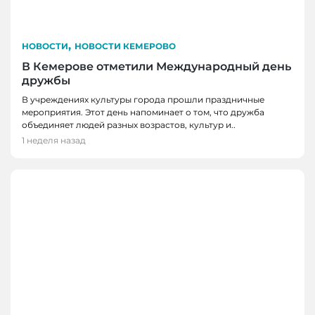
,
НОВОСТИ
НОВОСТИ КЕМЕРОВО
В Кемерове отметили Международный день
дружбы
В учреждениях культуры города прошли праздничные
мероприятия. Этот день напоминает о том, что дружба
объединяет людей разных возрастов, культур и..
1 неделя назад