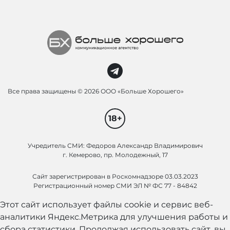
Все права защищены ©
2026 ООО «Больше Хорошего»
18+
Учредитель СМИ: Федоров Александр Владимирович
г. Кемерово, пр. Молодежный, 17
Сайт зарегистрирован в Роскомнадзоре 03.03.2023
Регистрационный номер СМИ ЭЛ № ФС 77 - 84842
Этот сайт использует файлы cookie и сервис веб-
аналитики Яндекс.Метрика для улучшения работы и
сбора статистики. Продолжая использовать сайт, вы