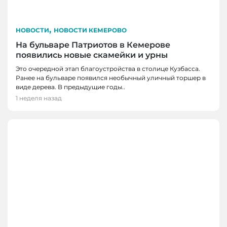
,
НОВОСТИ
НОВОСТИ КЕМЕРОВО
На бульваре Патриотов в Кемерове
появились новые скамейки и урны
Это очередной этап благоустройства в столице Кузбасса.
Ранее на бульваре появился необычный уличный торшер в
виде дерева. В предыдущие годы..
1 неделя назад