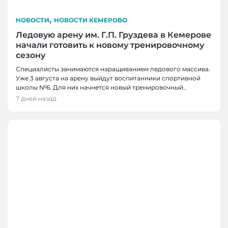
,
НОВОСТИ
НОВОСТИ КЕМЕРОВО
Ледовую арену им. Г.П. Груздева в Кемерове
начали готовить к новому тренировочному
сезону
Специалисты занимаются наращиванием ледового массива.
Уже 3 августа на арену выйдут воспитанники спортивной
школы №6. Для них начнется новый тренировочный..
7 дней назад