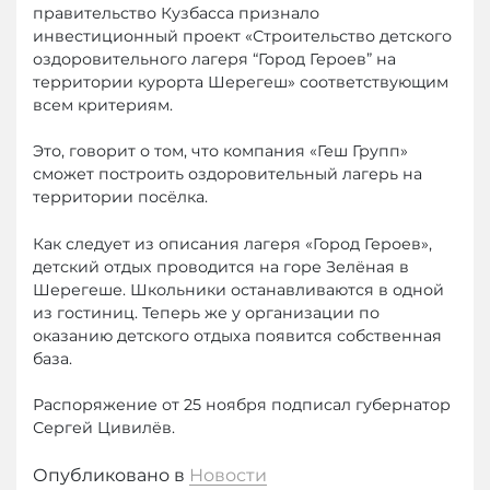
правительство Кузбасса признало
инвестиционный проект «Строительство детского
оздоровительного лагеря “Город Героев” на
территории курорта Шерегеш» соответствующим
всем критериям.
Это, говорит о том, что компания «Геш Групп»
сможет построить оздоровительный лагерь на
территории посёлка.
Как следует из описания лагеря «Город Героев»,
детский отдых проводится на горе Зелёная в
Шерегеше. Школьники останавливаются в одной
из гостиниц. Теперь же у организации по
оказанию детского отдыха появится собственная
база.
Распоряжение от 25 ноября подписал губернатор
Сергей Цивилёв.
Опубликовано в
Новости