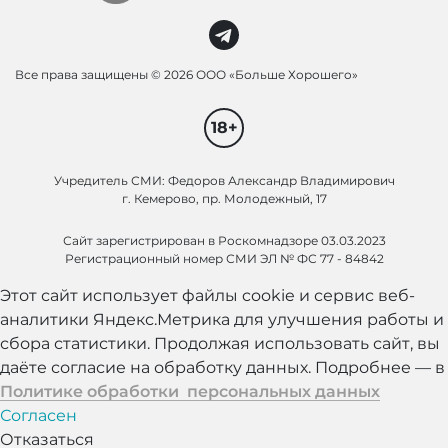
Все права защищены ©
2026 ООО «Больше Хорошего»
18+
Учредитель СМИ: Федоров Александр Владимирович
г. Кемерово, пр. Молодежный, 17
Сайт зарегистрирован в Роскомнадзоре 03.03.2023
Регистрационный номер СМИ ЭЛ № ФС 77 - 84842
Этот сайт использует файлы cookie и сервис веб-
аналитики Яндекс.Метрика для улучшения работы и
сбора статистики. Продолжая использовать сайт, вы
даёте согласие на обработку данных. Подробнее — в
Политике обработки персональных данных
Согласен
Отказаться