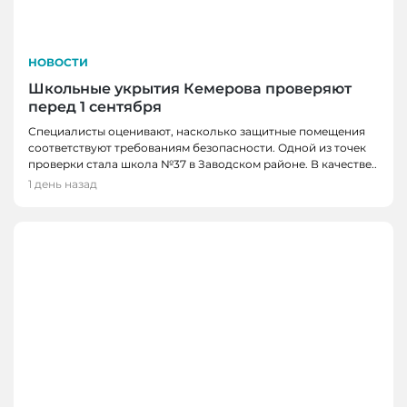
НОВОСТИ
Школьные укрытия Кемерова проверяют
перед 1 сентября
Специалисты оценивают, насколько защитные помещения
соответствуют требованиям безопасности. Одной из точек
проверки стала школа №37 в Заводском районе. В качестве..
1 день назад