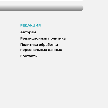
РЕДАКЦИЯ
Авторам
Редакционная политика
Политика обработки
персональных данных
Контакты