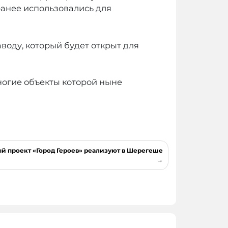
ранее использовались для
воду, который будет открыт для
ногие объекты которой ныне
 проект «Город Героев» реализуют в Шерегеше