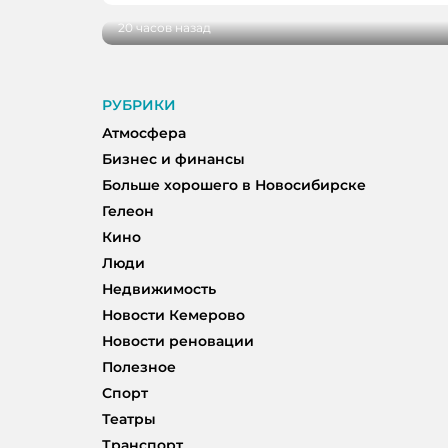
20 часов назад
РУБРИКИ
Атмосфера
Бизнес и финансы
Больше хорошего в Новосибирске
Гелеон
Кино
Люди
Недвижимость
Новости Кемерово
Новости реновации
Полезное
Спорт
Театры
Транспорт