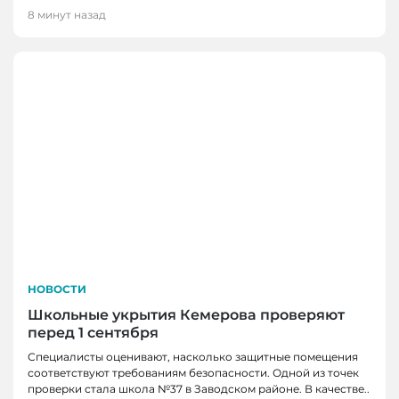
8 минут назад
НОВОСТИ
Школьные укрытия Кемерова проверяют
перед 1 сентября
Специалисты оценивают, насколько защитные помещения
соответствуют требованиям безопасности. Одной из точек
проверки стала школа №37 в Заводском районе. В качестве..