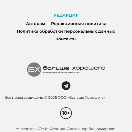
РЕДАКЦИЯ
Авторам
Редакционная политика
Политика обработки персональных данных
Контакты
Все права защищены ©
2026 ООО «Больше Хорошего»
18+
Учредитель СМИ: Федоров Александр Владимирович