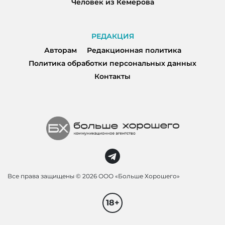
Человек из Кемерова
РЕДАКЦИЯ
Авторам
Редакционная политика
Политика обработки персональных данных
Контакты
Все права защищены ©
2026 ООО «Больше Хорошего»
18+