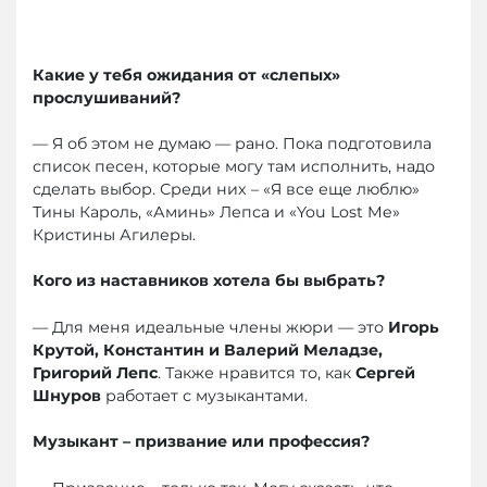
Какие у тебя ожидания от «слепых»
прослушиваний?
— Я об этом не думаю — рано. Пока подготовила
список песен, которые могу там исполнить, надо
сделать выбор. Среди них – «Я все еще люблю»
Тины Кароль, «Аминь» Лепса и «You Lost Me»
Кристины Агилеры.
Кого из наставников хотела бы выбрать?
— Для меня идеальные члены жюри — это
Игорь
Крутой, Константин и Валерий Меладзе,
Григорий Лепс
. Также нравится то, как
Сергей
Шнуров
работает с музыкантами.
Музыкант – призвание или профессия?