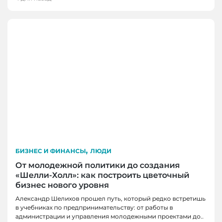
,
БИЗНЕС И ФИНАНСЫ
ЛЮДИ
От молодежной политики до создания
«Шелли-Холл»: как построить цветочный
бизнес нового уровня
Александр Шелихов прошел путь, который редко встретишь
в учебниках по предпринимательству: от работы в
администрации и управления молодежными проектами до..