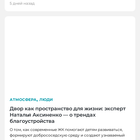
5 дней назад
,
АТМОСФЕРА
ЛЮДИ
Двор как пространство для жизни: эксперт
Наталья Аксиненко — о трендах
благоустройства
О том, как современные ЖК помогают детям развиваться,
формируют добрососедскую среду и создают узнаваемый
ЛЮДИ