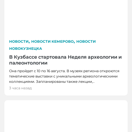
,
,
НОВОСТИ
НОВОСТИ КЕМЕРОВО
НОВОСТИ
НОВОКУЗНЕЦКА
В Кузбассе стартовала Неделя археологии и
палеонтологии
Она пройдет с 10 по 16 августа. В музеях региона откроются
тематические выставки с уникальными археологическими
коллекциями. Запланированы также лекции,..
3 часа назад