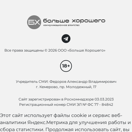
Все права защищены ©
2026 ООО «Больше Хорошего»
18+
Учредитель СМИ: Федоров Александр Владимирович
г. Кемерово, пр. Молодежный, 17
Сайт зарегистрирован в Роскомнадзоре 03.03.2023
Регистрационный номер СМИ ЭЛ № ФС 77 - 84842
Этот сайт использует файлы cookie и сервис веб-
аналитики Яндекс.Метрика для улучшения работы и
сбора статистики. Продолжая использовать сайт, вы