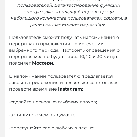
пользователей. Бета-тестирование функции
стартует уже на текущей неделе среди
небольшого количества пользователей соцсети, а
релиз запланирован на декабрь.
Пользователь сможет получать напоминания о
перерывах в приложении по истечении
выбранного периода. Настроить оповещения о
перерыве можно будет через 10, 20 и 30 минут. –
поясняет
Моссери
.
В напоминании пользователю предлагается
закрыть приложение и несколько советов, как
провести время вне
Instagram
:
•сделайте несколько глубоких вдохов;
•запишите, о чём вы думаете;
•прослушайте свою любимую песню;