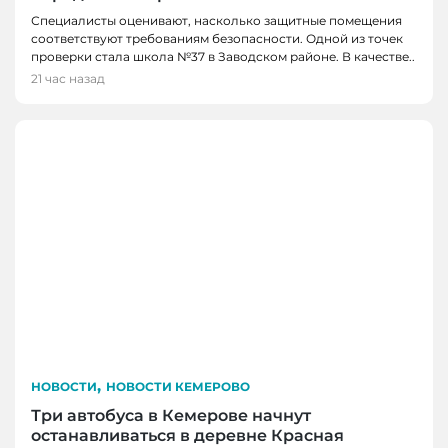
Специалисты оценивают, насколько защитные помещения
соответствуют требованиям безопасности. Одной из точек
проверки стала школа №37 в Заводском районе. В качестве..
21 час назад
,
НОВОСТИ
НОВОСТИ КЕМЕРОВО
Три автобуса в Кемерове начнут
останавливаться в деревне Красная