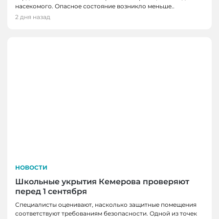
насекомого. Опасное состояние возникло меньше..
2 дня назад
НОВОСТИ
Школьные укрытия Кемерова проверяют
перед 1 сентября
Специалисты оценивают, насколько защитные помещения
соответствуют требованиям безопасности. Одной из точек