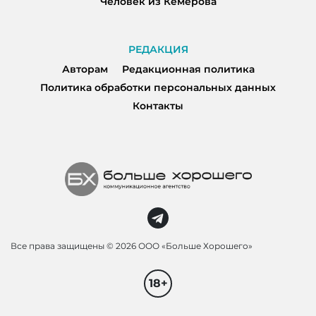
Человек из Кемерова
РЕДАКЦИЯ
Авторам
Редакционная политика
Политика обработки персональных данных
Контакты
Все права защищены ©
2026 ООО «Больше Хорошего»
18+