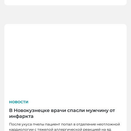
НОВОСТИ
В Новокузнецке врачи спасли мужчину от
инфаркта
После укуса пчелы пациент попал в отделение неотложной
кардиологии с тяжелой аллергической реакцией на яд