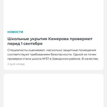
НОВОСТИ
Школьные укрытия Кемерова проверяют
перед 1 сентября
Специалисты оценивают, насколько защитные помещения
соответствуют требованиям безопасности. Одной из точек
проверки стала школа №37 в Заводском районе. В качестве..
2 дня назад