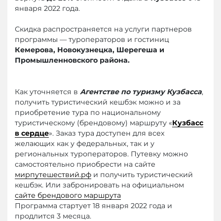
января 2022 года.
Скидка распространяется на услуги партнеров
программы — туроператоров и гостиниц
Кемерова, Новокузнецка, Шерегеша и
Промышленновского района.
Как уточняется в
Агентстве по туризму Кузбасса
,
получить туристический кешбэк можно и за
приобретение тура по национальному
туристическому (брендовому) маршруту «
Кузбасс
в сердце
». Заказ тура доступен для всех
желающих как у федеральных, так и у
региональных туроператоров. Путевку можно
самостоятельно приобрести на сайте
мирпутешествий.рф
и получить туристический
кешбэк. Или забронировать на официальном
сайте брендового маршрута
Программа стартует 18 января 2022 года и
продлится 3 месяца.