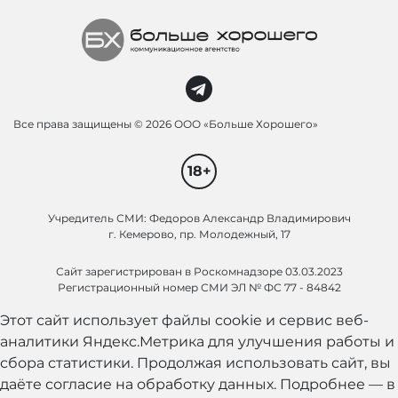
Все права защищены ©
2026 ООО «Больше Хорошего»
18+
Учредитель СМИ: Федоров Александр Владимирович
г. Кемерово, пр. Молодежный, 17
Сайт зарегистрирован в Роскомнадзоре 03.03.2023
Регистрационный номер СМИ ЭЛ № ФС 77 - 84842
Этот сайт использует файлы cookie и сервис веб-
аналитики Яндекс.Метрика для улучшения работы и
сбора статистики. Продолжая использовать сайт, вы
даёте согласие на обработку данных. Подробнее — в