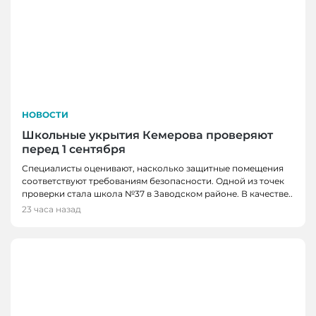
НОВОСТИ
Школьные укрытия Кемерова проверяют
перед 1 сентября
Специалисты оценивают, насколько защитные помещения
соответствуют требованиям безопасности. Одной из точек
проверки стала школа №37 в Заводском районе. В качестве..
23 часа назад