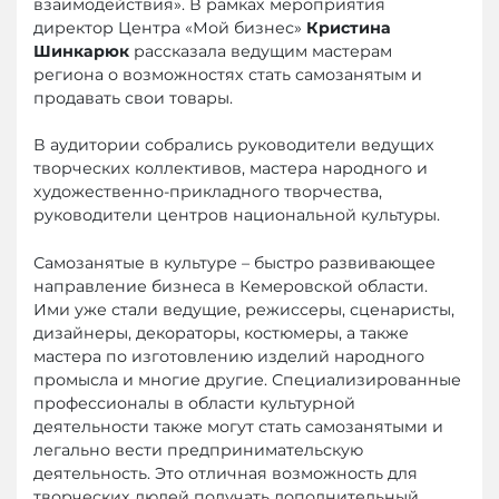
взаимодействия». В рамках мероприятия
директор Центра «Мой бизнес»
Кристина
Шинкарюк
рассказала ведущим мастерам
региона о возможностях стать самозанятым и
продавать свои товары.
В аудитории собрались руководители ведущих
творческих коллективов, мастера народного и
художественно-прикладного творчества,
руководители центров национальной культуры.
Самозанятые в культуре – быстро развивающее
направление бизнеса в Кемеровской области.
Ими уже стали ведущие, режиссеры, сценаристы,
дизайнеры, декораторы, костюмеры, а также
мастера по изготовлению изделий народного
промысла и многие другие. Специализированные
профессионалы в области культурной
деятельности также могут стать самозанятыми и
легально вести предпринимательскую
деятельность. Это отличная возможность для
творческих людей получать дополнительный