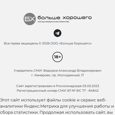
Все права защищены ©
2026 ООО «Больше Хорошего»
18+
Учредитель СМИ: Федоров Александр Владимирович
г. Кемерово, пр. Молодежный, 17
Сайт зарегистрирован в Роскомнадзоре 03.03.2023
Регистрационный номер СМИ ЭЛ № ФС 77 - 84842
Этот сайт использует файлы cookie и сервис веб-
аналитики Яндекс.Метрика для улучшения работы и
сбора статистики. Продолжая использовать сайт, вы