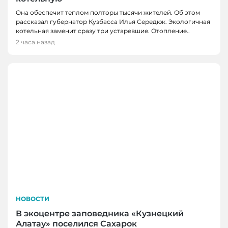
Она обеспечит теплом полторы тысячи жителей. Об этом
рассказал губернатор Кузбасса Илья Середюк. Экологичная
котельная заменит сразу три устаревшие. Отопление..
2 часа назад
НОВОСТИ
В экоцентре заповедника «Кузнецкий
Алатау» поселился Сахарок