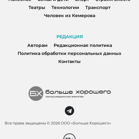
Театры
Технологии
Транспорт
Человек из Кемерова
РЕДАКЦИЯ
Авторам
Редакционная политика
Политика обработки персональных данных
Контакты
Все права защищены ©
2026 ООО «Больше Хорошего»