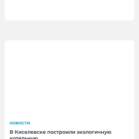
НОВОСТИ
В Киселевске построили экологичную
котельную