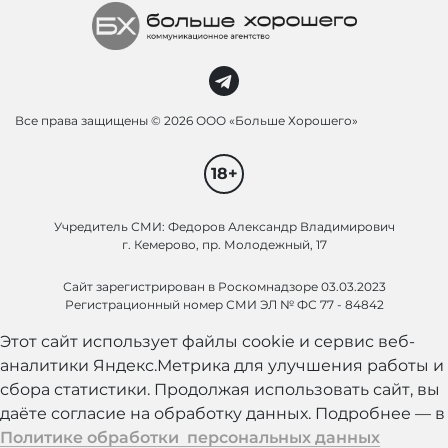
Все права защищены ©
2026 ООО «Больше Хорошего»
18+
Учредитель СМИ: Федоров Александр Владимирович
г. Кемерово, пр. Молодежный, 17
Сайт зарегистрирован в Роскомнадзоре 03.03.2023
Регистрационный номер СМИ ЭЛ № ФС 77 - 84842
Этот сайт использует файлы cookie и сервис веб-
аналитики Яндекс.Метрика для улучшения работы и
сбора статистики. Продолжая использовать сайт, вы
даёте согласие на обработку данных. Подробнее — в
Политике обработки персональных данных