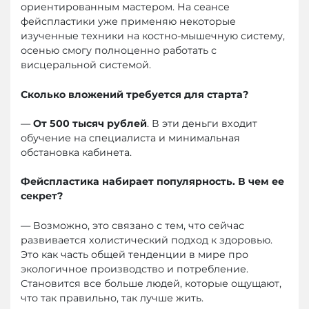
ориентированным мастером. На сеансе
фейспластики уже применяю некоторые
изученные техники на костно-мышечную систему,
осенью смогу полноценно работать с
висцеральной системой.
Сколько вложений требуется для старта?
—
От 500 тысяч рублей
. В эти деньги входит
обучение на специалиста и минимальная
обстановка кабинета.
Фейспластика набирает популярность. В чем ее
секрет?
— Возможно, это связано с тем, что сейчас
развивается холистический подход к здоровью.
Это как часть общей тенденции в мире про
экологичное производство и потребление.
Становится все больше людей, которые ощущают,
что так правильно, так лучше жить.