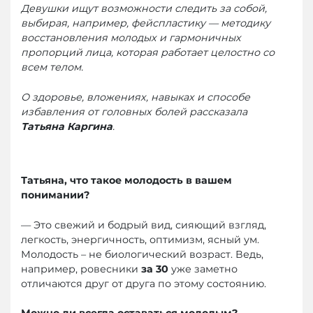
Девушки ищут возможности следить за собой,
выбирая, например, фейспластику — методику
восстановления молодых и гармоничных
пропорций лица, которая работает целостно со
всем телом.
О здоровье, вложениях, навыках и способе
избавления от головных болей рассказала
Татьяна Каргина
.
Татьяна, что такое молодость в вашем
понимании?
— Это свежий и бодрый вид, сияющий взгляд,
легкость, энергичность, оптимизм, ясный ум.
Молодость – не биологический возраст. Ведь,
например, ровесники
за 30
уже заметно
отличаются друг от друга по этому состоянию.