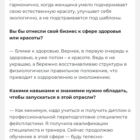
гармонично, когда женщина умело подчеркивает
свою естественную красоту, улучшает себя
экологично, а не подстраивается под шаблоны.
Вы бы отнесли свой бизнес к сфере здоровья
или красоты?
— Ближе к здоровью. Вернее, в первую очередь к
здоровью, а уже потом – к красоте. Ведь я не
украшаю, а бережно восстанавливаю структуры в
физиологически правильное положение, что
приводит к оздоровлению и омоложению.
Какими навыками и знаниями нужно обладать,
чтобы запускаться в этой отрасли?
— Как минимум, надо учиться и получить диплом о
профессиональной переподготовке специалиста
фейспластики. Я получила квалификации
специалиста и тренера. Сейчас продолжаю
обучение в этой сфере — буду телесно-