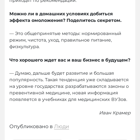
приходят по рекомендации.
Можно ли в домашних условиях добиться
эффекта омоложения? Поделитесь секретом.
— Это общепринятые методы: нормированный
режим, чистота, уход, правильное питание,
физкультура.
Что хорошего ждет вас и ваш бизнес в будущем?
— Думаю, дальше будет развитие и большая
популярность. Такая тенденция уже складывается
на уровне государства: разрабатываются законы о
превентивной медицине, новая информация
появляется в учебниках для медицинских ВУЗов.
Иван Крамер
Опубликовано в
Люди