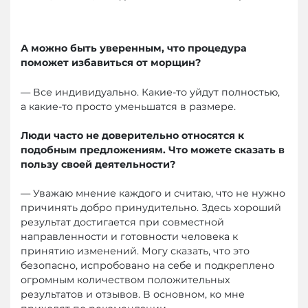
А можно быть уверенным, что процедура
поможет избавиться от морщин?
— Все индивидуально. Какие-то уйдут полностью,
а какие-то просто уменьшатся в размере.
Люди часто не доверительно относятся к
подобным предложениям. Что можете сказать в
пользу своей деятельности?
— Уважаю мнение каждого и считаю, что не нужно
причинять добро принудительно. Здесь хороший
результат достигается при совместной
направленности и готовности человека к
принятию изменений. Могу сказать, что это
безопасно, испробовано на себе и подкреплено
огромным количеством положительных
результатов и отзывов. В основном, ко мне