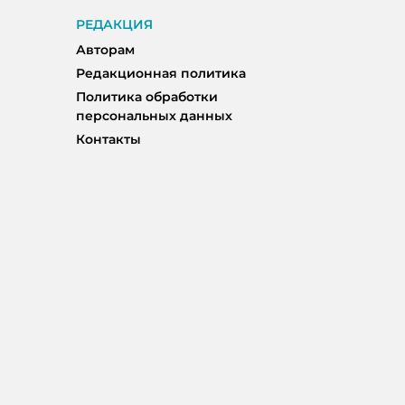
РЕДАКЦИЯ
Авторам
Редакционная политика
Политика обработки
персональных данных
Контакты