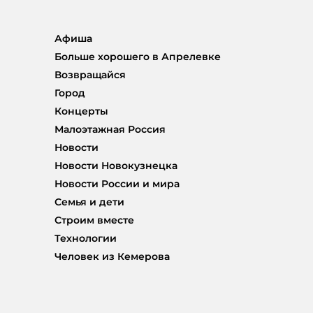
Афиша
Больше хорошего в Апрелевке
Возвращайся
Город
Концерты
Малоэтажная Россия
Новости
Новости Новокузнецка
Новости России и мира
Семья и дети
Строим вместе
Технологии
Человек из Кемерова