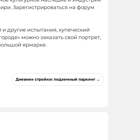
ири. Зарегистрироваться на форум
 и другие испытания, купеческий
городе» можно заказать свой портрет,
 большой ярмарке.
Дневник стройки: подземный паркинг