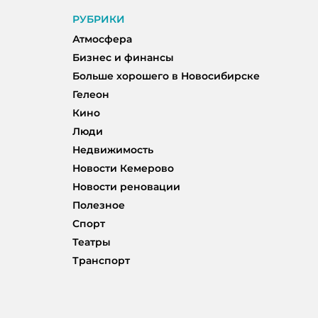
РУБРИКИ
Атмосфера
Бизнес и финансы
Больше хорошего в Новосибирске
Гелеон
Кино
Люди
Недвижимость
Новости Кемерово
Новости реновации
Полезное
Спорт
Театры
Транспорт