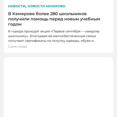
,
НОВОСТИ
НОВОСТИ КЕМЕРОВО
В Кемерове более 280 школьников
получили помощь перед новым учебным
годом
В городе проходит акция «Первое сентября — каждому
школьнику». Благодаря ей малообеспеченные семьи
получают сертификаты на покупку одежды, обуви и..
2 дня назад