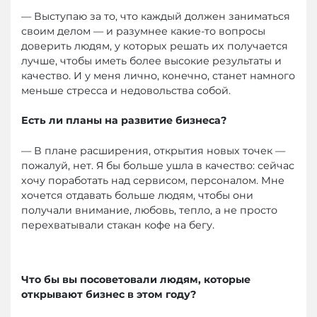
— Выступаю за то, что каждый должен заниматься
своим делом — и разумнее какие-то вопросы
доверить людям, у которых решать их получается
лучше, чтобы иметь более высокие результаты и
качество. И у меня лично, конечно, станет намного
меньше стресса и недовольства собой.
Есть ли планы на развитие бизнеса?
— В плане расширения, открытия новых точек —
пожалуй, нет. Я бы больше ушла в качество: сейчас
хочу поработать над сервисом, персоналом. Мне
хочется отдавать больше людям, чтобы они
получали внимание, любовь, тепло, а не просто
перехватывали стакан кофе на бегу.
Что бы вы посоветовали людям, которые
открывают бизнес в этом году?