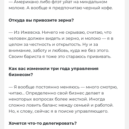
— Американо либо флэт уйат на миндальном
молоке. А вообще я предпочитаю черный кофе.
Откуда вы привозите зерна?
— Из Ижевска. Ничего не скрываю, считаю, что
человек должен видеть и зерно, и молоко — я в
целом за честность и открытость. Ну и за
внимание, заботу и любовь, куда же без этого.
Своим бариста я тоже это стараюсь прививать.
Как вас изменили три года управления
бизнесом?
— Я вообще постоянно меняюсь — много смотрю,
читаю… Определенно свой бизнес делает в
некоторых вопросах более жесткой. Иногда
сложно ловить баланс между семьей и работой.
Но, к слову, сейчас я в поиске управляющего.
Хочется что-то делегировать?