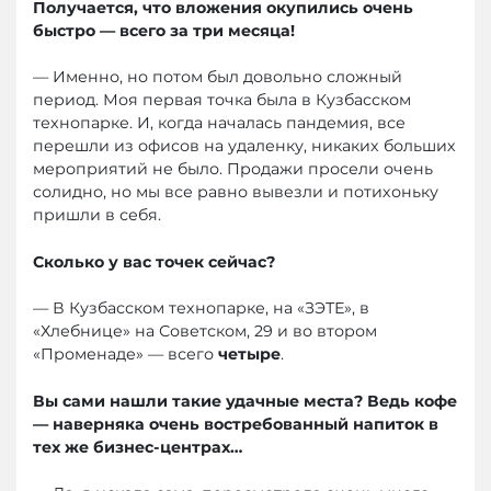
Получается, что вложения окупились очень
быстро — всего за три месяца!
— Именно, но потом был довольно сложный
период. Моя первая точка была в Кузбасском
технопарке. И, когда началась пандемия, все
перешли из офисов на удаленку, никаких больших
мероприятий не было. Продажи просели очень
солидно, но мы все равно вывезли и потихоньку
пришли в себя.
Сколько у вас точек сейчас?
— В Кузбасском технопарке, на «ЗЭТЕ», в
«Хлебнице» на Советском, 29 и во втором
«Променаде» — всего
четыре
.
Вы сами нашли такие удачные места? Ведь кофе
— наверняка очень востребованный напиток в
тех же бизнес-центрах…