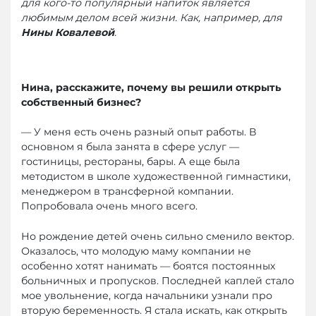
для кого-то популярный напиток является
любимым делом всей жизни. Как, например, для
Нины Ковалевой
.
Нина, расскажите, почему вы решили открыть
собственный бизнес?
— У меня есть очень разный опыт работы. В
основном я была занята в сфере услуг —
гостиницы, рестораны, бары. А еще была
методистом в школе художественной гимнастики,
менеджером в трансферной компании.
Попробовала очень много всего.
Но рождение детей очень сильно сменило вектор.
Оказалось, что молодую маму компании не
особенно хотят нанимать — боятся постоянных
больничных и пропусков. Последней каплей стало
мое увольнение, когда начальники узнали про
вторую беременность. Я стала искать, как открыть