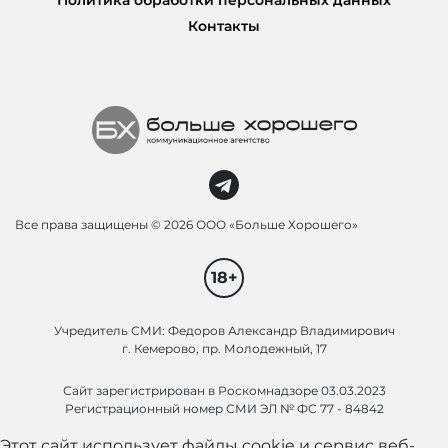
Политика обработки персональных данных
Контакты
Все права защищены ©
2026 ООО «Больше Хорошего»
18+
Учредитель СМИ: Федоров Александр Владимирович
г. Кемерово, пр. Молодежный, 17
Сайт зарегистрирован в Роскомнадзоре 03.03.2023
Регистрационный номер СМИ ЭЛ № ФС 77 - 84842
Этот сайт использует файлы cookie и сервис веб-